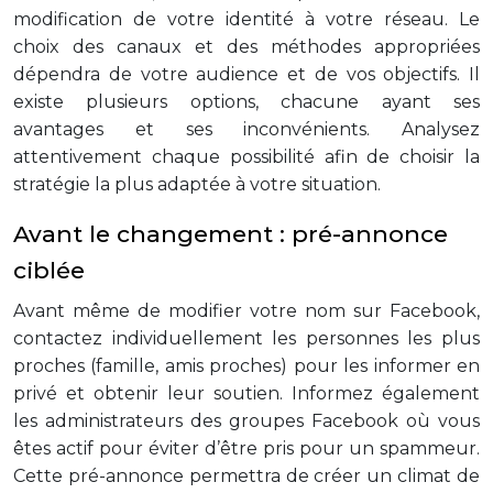
modification de votre identité à votre réseau. Le
choix des canaux et des méthodes appropriées
dépendra de votre audience et de vos objectifs. Il
existe plusieurs options, chacune ayant ses
avantages et ses inconvénients. Analysez
attentivement chaque possibilité afin de choisir la
stratégie la plus adaptée à votre situation.
Avant le changement : pré-annonce
ciblée
Avant même de modifier votre nom sur Facebook,
contactez individuellement les personnes les plus
proches (famille, amis proches) pour les informer en
privé et obtenir leur soutien. Informez également
les administrateurs des groupes Facebook où vous
êtes actif pour éviter d’être pris pour un spammeur.
Cette pré-annonce permettra de créer un climat de