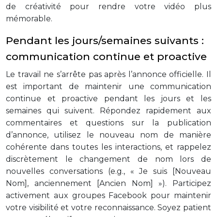
de créativité pour rendre votre vidéo plus
mémorable.
Pendant les jours/semaines suivants :
communication continue et proactive
Le travail ne s’arrête pas après l’annonce officielle. Il
est important de maintenir une communication
continue et proactive pendant les jours et les
semaines qui suivent. Répondez rapidement aux
commentaires et questions sur la publication
d’annonce, utilisez le nouveau nom de manière
cohérente dans toutes les interactions, et rappelez
discrètement le changement de nom lors de
nouvelles conversations (e.g., « Je suis [Nouveau
Nom], anciennement [Ancien Nom] »). Participez
activement aux groupes Facebook pour maintenir
votre visibilité et votre reconnaissance. Soyez patient