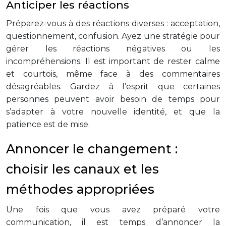
Anticiper les réactions
Préparez-vous à des réactions diverses : acceptation,
questionnement, confusion. Ayez une stratégie pour
gérer les réactions négatives ou les
incompréhensions. Il est important de rester calme
et courtois, même face à des commentaires
désagréables. Gardez à l’esprit que certaines
personnes peuvent avoir besoin de temps pour
s’adapter à votre nouvelle identité, et que la
patience est de mise.
Annoncer le changement :
choisir les canaux et les
méthodes appropriées
Une fois que vous avez préparé votre
communication, il est temps d’annoncer la