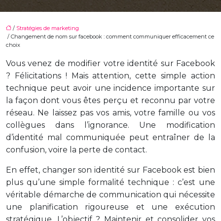
/
Stratégies de marketing
/ Changement de nom sur facebook : comment communiquer efficacement ce
choix
Vous venez de modifier votre identité sur Facebook
? Félicitations ! Mais attention, cette simple action
technique peut avoir une incidence importante sur
la façon dont vous êtes perçu et reconnu par votre
réseau. Ne laissez pas vos amis, votre famille ou vos
collègues dans l’ignorance. Une modification
d’identité mal communiquée peut entraîner de la
confusion, voire la perte de contact.
En effet, changer son identité sur Facebook est bien
plus qu’une simple formalité technique : c’est une
véritable démarche de communication qui nécessite
une planification rigoureuse et une exécution
stratégique. L’objectif ? Maintenir et consolider vos