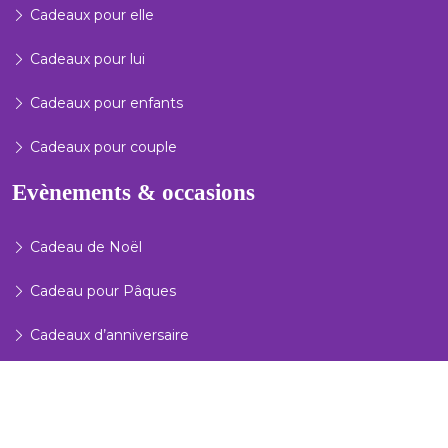
Cadeaux pour elle
Cadeaux pour lui
Cadeaux pour enfants
Cadeaux pour couple
Evènements & occasions
Cadeau de Noël
Cadeau pour Pâques
Cadeaux d’anniversaire
Cadeaux du Nouvel An