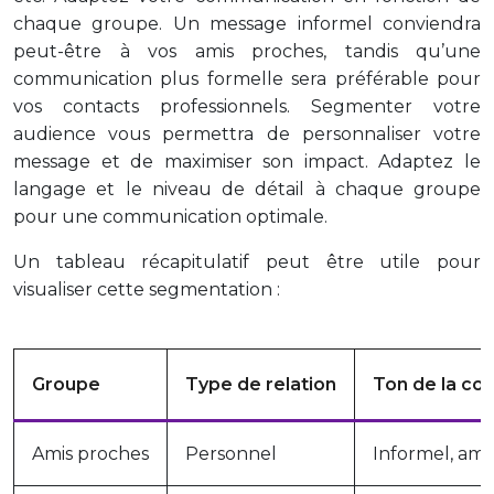
chaque groupe. Un message informel conviendra
peut-être à vos amis proches, tandis qu’une
communication plus formelle sera préférable pour
vos contacts professionnels. Segmenter votre
audience vous permettra de personnaliser votre
message et de maximiser son impact. Adaptez le
langage et le niveau de détail à chaque groupe
pour une communication optimale.
Un tableau récapitulatif peut être utile pour
visualiser cette segmentation :
Groupe
Type de relation
Ton de la co
Amis proches
Personnel
Informel, ami