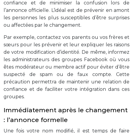
confiance et de minimiser la confusion lors de
l’annonce officielle. L’idéal est de prévenir en amont
les personnes les plus susceptibles d’être surprises
ou affectées par le changement.
Par exemple, contactez vos parents ou vos frères et
sœurs pour les prévenir et leur expliquer les raisons
de votre modification d’identité. De même, informez
les administrateurs des groupes Facebook où vous
êtes modérateur ou membre actif pour éviter d’être
suspecté de spam ou de faux compte. Cette
précaution permettra de maintenir une relation de
confiance et de faciliter votre intégration dans ces
groupes.
Immédiatement après le changement
: l’annonce formelle
Une fois votre nom modifié, il est temps de faire