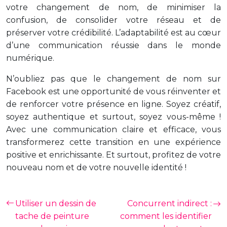
votre changement de nom, de minimiser la
confusion, de consolider votre réseau et de
préserver votre crédibilité. L’adaptabilité est au cœur
d’une communication réussie dans le monde
numérique.
N’oubliez pas que le changement de nom sur
Facebook est une opportunité de vous réinventer et
de renforcer votre présence en ligne. Soyez créatif,
soyez authentique et surtout, soyez vous-même !
Avec une communication claire et efficace, vous
transformerez cette transition en une expérience
positive et enrichissante. Et surtout, profitez de votre
nouveau nom et de votre nouvelle identité !
Utiliser un dessin de
Concurrent indirect :
tache de peinture
comment les identifier