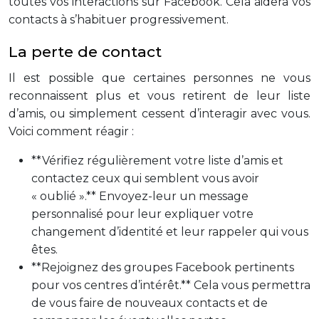
toutes vos interactions sur Facebook. Cela aidera vos
contacts à s’habituer progressivement.
La perte de contact
Il est possible que certaines personnes ne vous
reconnaissent plus et vous retirent de leur liste
d’amis, ou simplement cessent d’interagir avec vous.
Voici comment réagir :
**Vérifiez régulièrement votre liste d’amis et
contactez ceux qui semblent vous avoir
« oublié ».** Envoyez-leur un message
personnalisé pour leur expliquer votre
changement d’identité et leur rappeler qui vous
êtes.
**Rejoignez des groupes Facebook pertinents
pour vos centres d’intérêt.** Cela vous permettra
de vous faire de nouveaux contacts et de