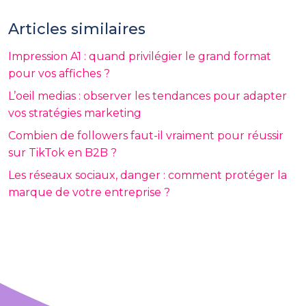
Articles similaires
Impression A1 : quand privilégier le grand format
pour vos affiches ?
L’oeil medias : observer les tendances pour adapter
vos stratégies marketing
Combien de followers faut-il vraiment pour réussir
sur TikTok en B2B ?
Les réseaux sociaux, danger : comment protéger la
marque de votre entreprise ?