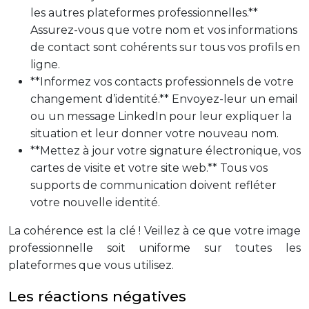
les autres plateformes professionnelles.**
Assurez-vous que votre nom et vos informations
de contact sont cohérents sur tous vos profils en
ligne.
**Informez vos contacts professionnels de votre
changement d’identité.** Envoyez-leur un email
ou un message LinkedIn pour leur expliquer la
situation et leur donner votre nouveau nom.
**Mettez à jour votre signature électronique, vos
cartes de visite et votre site web.** Tous vos
supports de communication doivent refléter
votre nouvelle identité.
La cohérence est la clé ! Veillez à ce que votre image
professionnelle soit uniforme sur toutes les
plateformes que vous utilisez.
Les réactions négatives