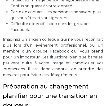
Impact sur l’image personnelle/professionnelle :
Confusion quant à votre identité.
Perte de contact : Les personnes ne savent plus
qui vous êtes et vous ignorent.
Difficulté d’identification dans les groupes
Facebook.
Imaginez un ancien collègue qui ne vous reconnaît
plus lors d’un événement professionnel, ou un
membre d’un groupe Facebook qui vous prend
pour un imposteur. Ces situations, bien que banales,
peuvent nuire à votre image et compliquer vos
interactions. Il est donc essentiel de prendre des
mesures pour éviter ces désagréments.
Préparation au changement :
planifier pour une transition en
douceur