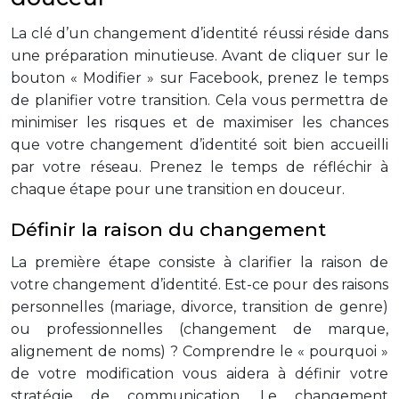
La clé d’un changement d’identité réussi réside dans
une préparation minutieuse. Avant de cliquer sur le
bouton « Modifier » sur Facebook, prenez le temps
de planifier votre transition. Cela vous permettra de
minimiser les risques et de maximiser les chances
que votre changement d’identité soit bien accueilli
par votre réseau. Prenez le temps de réfléchir à
chaque étape pour une transition en douceur.
Définir la raison du changement
La première étape consiste à clarifier la raison de
votre changement d’identité. Est-ce pour des raisons
personnelles (mariage, divorce, transition de genre)
ou professionnelles (changement de marque,
alignement de noms) ? Comprendre le « pourquoi »
de votre modification vous aidera à définir votre
stratégie de communication. Le changement