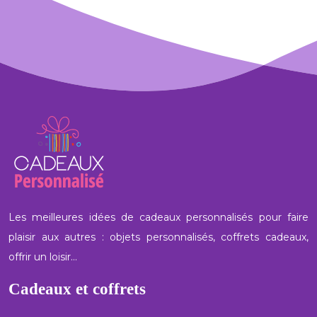
Les meilleures idées de cadeaux personnalisés pour faire
plaisir aux autres : objets personnalisés, coffrets cadeaux,
offrir un loisir…
Cadeaux et coffrets