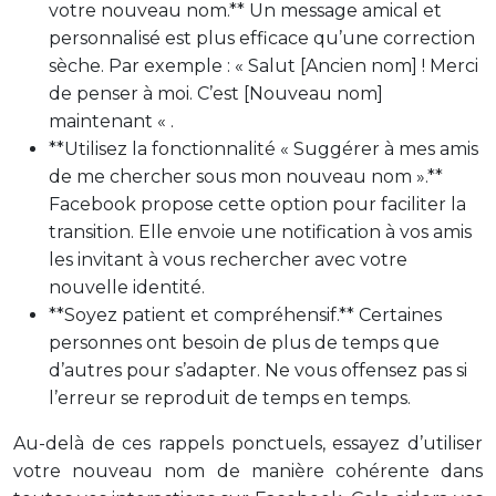
votre nouveau nom.** Un message amical et
personnalisé est plus efficace qu’une correction
sèche. Par exemple : « Salut [Ancien nom] ! Merci
de penser à moi. C’est [Nouveau nom]
maintenant « .
**Utilisez la fonctionnalité « Suggérer à mes amis
de me chercher sous mon nouveau nom ».**
Facebook propose cette option pour faciliter la
transition. Elle envoie une notification à vos amis
les invitant à vous rechercher avec votre
nouvelle identité.
**Soyez patient et compréhensif.** Certaines
personnes ont besoin de plus de temps que
d’autres pour s’adapter. Ne vous offensez pas si
l’erreur se reproduit de temps en temps.
Au-delà de ces rappels ponctuels, essayez d’utiliser
votre nouveau nom de manière cohérente dans