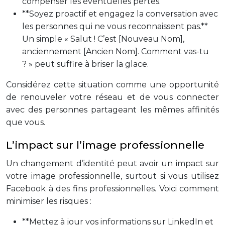
compenser les éventuelles pertes.
**Soyez proactif et engagez la conversation avec
les personnes qui ne vous reconnaissent pas.**
Un simple « Salut ! C’est [Nouveau Nom],
anciennement [Ancien Nom]. Comment vas-tu
? » peut suffire à briser la glace.
Considérez cette situation comme une opportunité
de renouveler votre réseau et de vous connecter
avec des personnes partageant les mêmes affinités
que vous.
L’impact sur l’image professionnelle
Un changement d’identité peut avoir un impact sur
votre image professionnelle, surtout si vous utilisez
Facebook à des fins professionnelles. Voici comment
minimiser les risques :
**Mettez à jour vos informations sur LinkedIn et