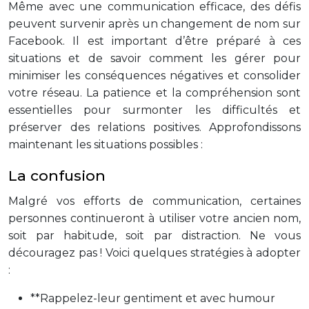
Même avec une communication efficace, des défis
peuvent survenir après un changement de nom sur
Facebook. Il est important d’être préparé à ces
situations et de savoir comment les gérer pour
minimiser les conséquences négatives et consolider
votre réseau. La patience et la compréhension sont
essentielles pour surmonter les difficultés et
préserver des relations positives. Approfondissons
maintenant les situations possibles :
La confusion
Malgré vos efforts de communication, certaines
personnes continueront à utiliser votre ancien nom,
soit par habitude, soit par distraction. Ne vous
découragez pas ! Voici quelques stratégies à adopter
:
**Rappelez-leur gentiment et avec humour