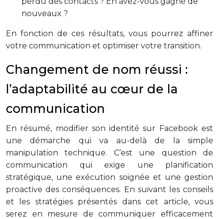
perdu des contacts ? En avez-vous gagné de
nouveaux ?
En fonction de ces résultats, vous pourrez affiner
votre communication et optimiser votre transition.
Changement de nom réussi :
l’adaptabilité au cœur de la
communication
En résumé, modifier son identité sur Facebook est
une démarche qui va au-delà de la simple
manipulation technique. C’est une question de
communication qui exige une planification
stratégique, une exécution soignée et une gestion
proactive des conséquences. En suivant les conseils
et les stratégies présentés dans cet article, vous
serez en mesure de communiquer efficacement