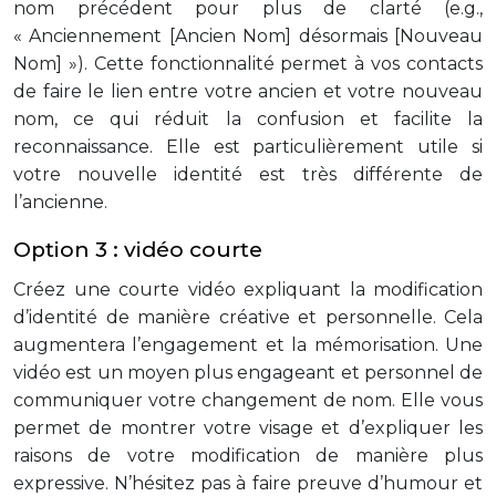
nom précédent pour plus de clarté (e.g.,
« Anciennement [Ancien Nom] désormais [Nouveau
Nom] »). Cette fonctionnalité permet à vos contacts
de faire le lien entre votre ancien et votre nouveau
nom, ce qui réduit la confusion et facilite la
reconnaissance. Elle est particulièrement utile si
votre nouvelle identité est très différente de
l’ancienne.
Option 3 : vidéo courte
Créez une courte vidéo expliquant la modification
d’identité de manière créative et personnelle. Cela
augmentera l’engagement et la mémorisation. Une
vidéo est un moyen plus engageant et personnel de
communiquer votre changement de nom. Elle vous
permet de montrer votre visage et d’expliquer les
raisons de votre modification de manière plus
expressive. N’hésitez pas à faire preuve d’humour et