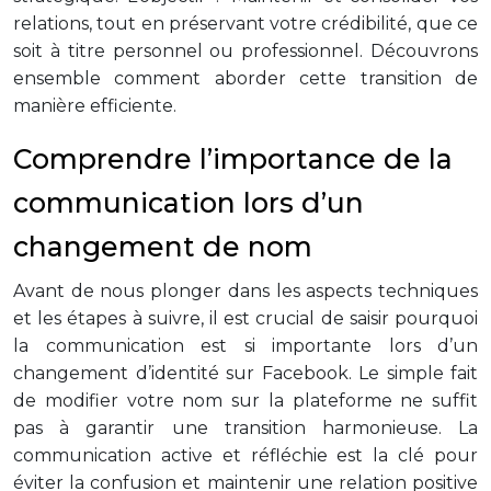
relations, tout en préservant votre crédibilité, que ce
soit à titre personnel ou professionnel. Découvrons
ensemble comment aborder cette transition de
manière efficiente.
Comprendre l’importance de la
communication lors d’un
changement de nom
Avant de nous plonger dans les aspects techniques
et les étapes à suivre, il est crucial de saisir pourquoi
la communication est si importante lors d’un
changement d’identité sur Facebook. Le simple fait
de modifier votre nom sur la plateforme ne suffit
pas à garantir une transition harmonieuse. La
communication active et réfléchie est la clé pour
éviter la confusion et maintenir une relation positive