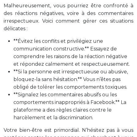
Malheureusement, vous pourriez être confronté à
des réactions négatives, voire à des commentaires
irrespectueux. Voici comment gérer ces situations
délicates :
**Évitez les conflits et privilégiez une
communication constructive.** Essayez de
comprendre les raisons de la réaction négative
et répondez calmement et respectueusement.
**Si la personne est irrespectueuse ou abusive,
bloquez-la sans hésitation.** Vous n’êtes pas
obligé de tolérer les comportements toxiques.
**Signalez les commentaires abusifs ou les
comportements inappropriés à Facebook.** La
plateforme a des règles claires contre le
harcèlement et la discrimination.
Votre bien-être est primordial. N’hésitez pas à vous