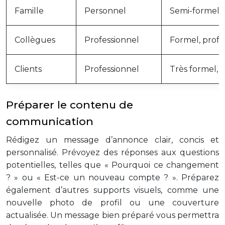
Famille
Personnel
Semi-formel,
Collègues
Professionnel
Formel, profe
Clients
Professionnel
Très formel, c
Préparer le contenu de
communication
Rédigez un message d’annonce clair, concis et
personnalisé. Prévoyez des réponses aux questions
potentielles, telles que « Pourquoi ce changement
? » ou « Est-ce un nouveau compte ? ». Préparez
également d’autres supports visuels, comme une
nouvelle photo de profil ou une couverture
actualisée. Un message bien préparé vous permettra