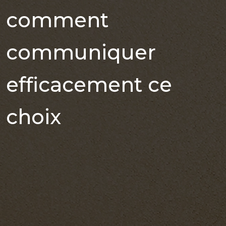
comment
communiquer
efficacement ce
choix