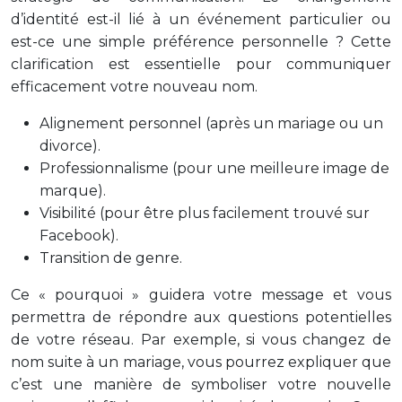
d’identité est-il lié à un événement particulier ou
est-ce une simple préférence personnelle ? Cette
clarification est essentielle pour communiquer
efficacement votre nouveau nom.
Alignement personnel (après un mariage ou un
divorce).
Professionnalisme (pour une meilleure image de
marque).
Visibilité (pour être plus facilement trouvé sur
Facebook).
Transition de genre.
Ce « pourquoi » guidera votre message et vous
permettra de répondre aux questions potentielles
de votre réseau. Par exemple, si vous changez de
nom suite à un mariage, vous pourrez expliquer que
c’est une manière de symboliser votre nouvelle