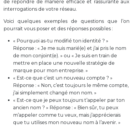
de répondre de manière efficace et rassurante aux
interrogations de votre réseau.
Voici quelques exemples de questions que l’on
pourrait vous poser et des réponses possibles :
« Pourquoi as-tu modifié ton identité ? »
Réponse : « Je me suis marié(e) et j’ai pris le nom
de mon conjoint(e). » ou « Je suis en train de
mettre en place une nouvelle stratégie de
marque pour mon entreprise. »
« Est-ce que c’est un nouveau compte ? »
Réponse : « Non, c’est toujours le même compte,
j’ai simplement changé mon nom. »
« Est-ce que je peux toujours t’appeler par ton
ancien nom ? » Réponse : « Bien sûr, tu peux
m’appeler comme tu veux, mais j’apprécierais
que tu utilises mon nouveau nom à l’avenir. »