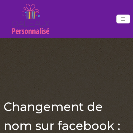
Changement de
nom sur facebook :