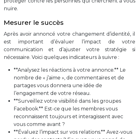
protéger contre les personnes qui cherchent à vous
nuire.
Mesurer le succès
Après avoir annoncé votre changement d’identité, il
est important d’évaluer l’impact de votre
communication et d’ajuster votre stratégie si
nécessaire. Voici quelques indicateurs à suivre :
**Analysez les réactions à votre annonce.** Le
nombre de « j’aime », de commentaires et de
partages vous donnera une idée de
l’engagement de votre réseau.
**Surveillez votre visibilité dans les groupes
Facebook.** Est-ce que les membres vous
reconnaissent toujours et interagissent avec
vous comme avant ?
**Évaluez l’impact sur vos relations.** Avez-vous