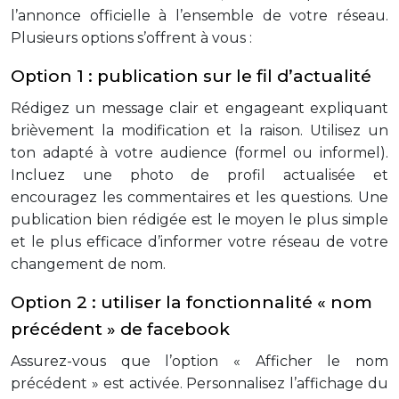
l’annonce officielle à l’ensemble de votre réseau.
Plusieurs options s’offrent à vous :
Option 1 : publication sur le fil d’actualité
Rédigez un message clair et engageant expliquant
brièvement la modification et la raison. Utilisez un
ton adapté à votre audience (formel ou informel).
Incluez une photo de profil actualisée et
encouragez les commentaires et les questions. Une
publication bien rédigée est le moyen le plus simple
et le plus efficace d’informer votre réseau de votre
changement de nom.
Option 2 : utiliser la fonctionnalité « nom
précédent » de facebook
Assurez-vous que l’option « Afficher le nom
précédent » est activée. Personnalisez l’affichage du