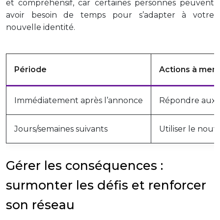
et compréhensif, car certaines personnes peuvent
avoir besoin de temps pour s’adapter à votre
nouvelle identité.
Période
Actions à men
Immédiatement après l’annonce
Répondre aux c
Jours/semaines suivants
Utiliser le nou
Gérer les conséquences :
surmonter les défis et renforcer
son réseau