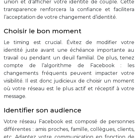
union et d’afficher votre identité de couple. Cette
transparence renforcera la confiance et facilitera
l’acceptation de votre changement d’identité.
Choisir le bon moment
Le timing est crucial. Évitez de modifier votre
identité juste avant une échéance importante au
travail ou pendant un deuil familial. De plus, tenez
compte de l’algorithme de Facebook : les
changements fréquents peuvent impacter votre
visibilité. Il est donc judicieux de choisir un moment
où votre réseau est le plus actif et réceptif à votre
message.
Identifier son audience
Votre réseau Facebook est composé de personnes
différentes : amis proches, famille, collègues, clients,
etc. Adaptez votre communication en fonction de