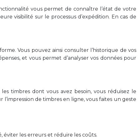
onctionnalité vous permet de connaître l’état de votre
eure visibilité sur le processus d’expédition. En cas de
forme. Vous pouvez ainsi consulter l’historique de vos
es dépenses, et vous permet d’analyser vos données pour
les timbres dont vous avez besoin, vous réduisez le
ur l’impression de timbres en ligne, vous faites un geste
 éviter les erreurs et réduire les coûts.