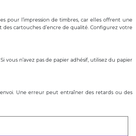
 pour l’impression de timbres, car elles offrent une
nt des cartouches d’encre de qualité. Configurez votre
Si vous n’avez pas de papier adhésif, utilisez du papier
 l’envoi. Une erreur peut entraîner des retards ou des