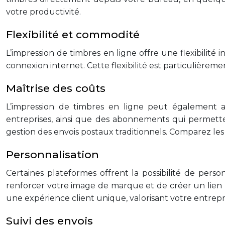
votre productivité.
Flexibilité et commodité
L’impression de timbres en ligne offre une flexibilit
connexion internet. Cette flexibilité est particulièreme
Maîtrise des coûts
L’impression de timbres en ligne peut également ai
entreprises, ainsi que des abonnements qui permettent
gestion des envois postaux traditionnels. Comparez les
Personnalisation
Certaines plateformes offrent la possibilité de per
renforcer votre image de marque et de créer un lien plu
une expérience client unique, valorisant votre entrepr
Suivi des envois