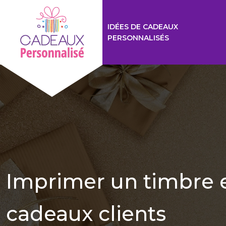
IDÉES DE CADEAUX
PERSONNALISÉS
Imprimer un timbre en
cadeaux clients