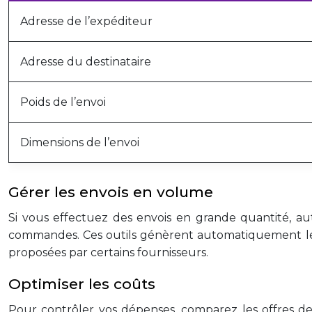
Adresse de l’expéditeur
Adresse du destinataire
Poids de l’envoi
Dimensions de l’envoi
Gérer les envois en volume
Si vous effectuez des envois en grande quantité, aut
commandes. Ces outils génèrent automatiquement les t
proposées par certains fournisseurs.
Optimiser les coûts
Pour contrôler vos dépenses, comparez les offres des 