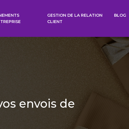
NEMENTS
GESTION DE LA RELATION
BLOG
NTREPRISE
CLIENT
vos envois de