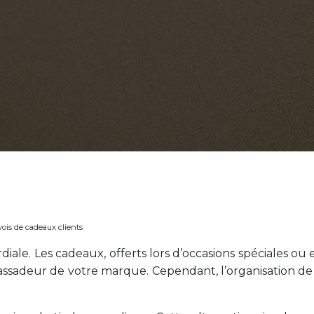
vois de cadeaux clients
ordiale. Les cadeaux, offerts lors d’occasions spéciales 
mbassadeur de votre marque. Cependant, l’organisation 