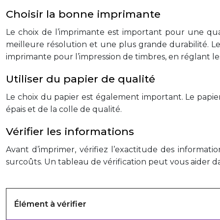
Choisir la bonne imprimante
Le choix de l’imprimante est important pour une qua
meilleure résolution et une plus grande durabilité. L
imprimante pour l’impression de timbres, en réglant le
Utiliser du papier de qualité
Le choix du papier est également important. Le papier a
épais et de la colle de qualité.
Vérifier les informations
Avant d’imprimer, vérifiez l’exactitude des informati
surcoûts. Un tableau de vérification peut vous aider d
Élément à vérifier