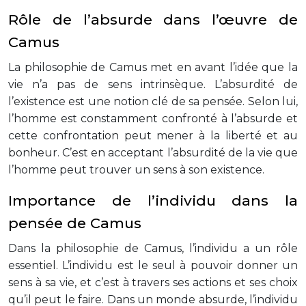
Rôle de l’absurde dans l’œuvre de
Camus
La philosophie de Camus met en avant l’idée que la
vie n’a pas de sens intrinsèque. L’absurdité de
l’existence est une notion clé de sa pensée. Selon lui,
l’homme est constamment confronté à l’absurde et
cette confrontation peut mener à la liberté et au
bonheur. C’est en acceptant l’absurdité de la vie que
l’homme peut trouver un sens à son existence.
Importance de l’individu dans la
pensée de Camus
Dans la philosophie de Camus, l’individu a un rôle
essentiel. L’individu est le seul à pouvoir donner un
sens à sa vie, et c’est à travers ses actions et ses choix
qu’il peut le faire. Dans un monde absurde, l’individu