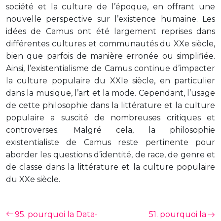
société et la culture de l’époque, en offrant une
nouvelle perspective sur l’existence humaine. Les
idées de Camus ont été largement reprises dans
différentes cultures et communautés du XXe siècle,
bien que parfois de manière erronée ou simplifiée.
Ainsi, l’existentialisme de Camus continue d’impacter
la culture populaire du XXIe siècle, en particulier
dans la musique, l’art et la mode. Cependant, l’usage
de cette philosophie dans la littérature et la culture
populaire a suscité de nombreuses critiques et
controverses. Malgré cela, la philosophie
existentialiste de Camus reste pertinente pour
aborder les questions d’identité, de race, de genre et
de classe dans la littérature et la culture populaire
du XXe siècle.
95. pourquoi la Data-
51. pourquoi la