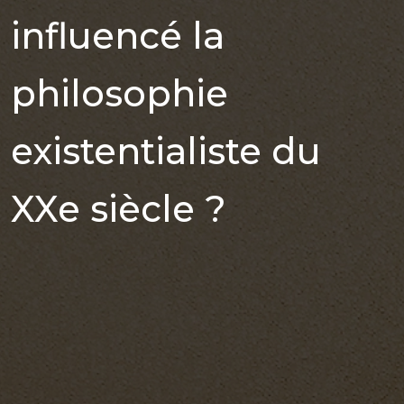
influencé la
philosophie
existentialiste du
XXe siècle ?