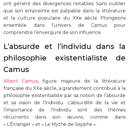
ont généré des divergences notables. Sans oublier
que son empreinte est palpable dans la littérature
et la culture populaire du XXe siècle. Plongeons
ensemble dans l’univers de Camus pour
comprendre l’envergure de son influence.
L’absurde et l’individu dans la
philosophie existentialiste de
Camus
Albert Camus
, figure majeure de la littérature
française du XXe siècle, a grandement contribué à la
philosophie existentialiste par sa notion de l’absurde
et sa vision de l’individu. L’absurdité de la vie et
l’importance de l’individu sont des thèmes
récurrents dans son œuvre, comme dans
« L’Étranger » et « Le Mythe de Sisyphe ».