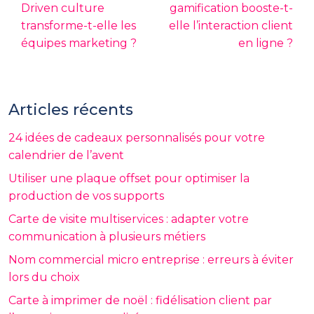
Driven culture
gamification booste-t-
transforme-t-elle les
elle l’interaction client
équipes marketing ?
en ligne ?
Articles récents
24 idées de cadeaux personnalisés pour votre
calendrier de l’avent
Utiliser une plaque offset pour optimiser la
production de vos supports
Carte de visite multiservices : adapter votre
communication à plusieurs métiers
Nom commercial micro entreprise : erreurs à éviter
lors du choix
Carte à imprimer de noël : fidélisation client par