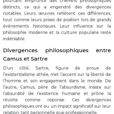
pourtant emprunté des chemins philosophiques
distincts, ce qui a engendré des divergences
notables. Leurs œuvres reflètent ces différences,
tout comme leurs prises de position lors de grands
événements historiques. Leur influence sur la
philosophie moderne et la culture populaire reste
indéniable.
Divergences philosophiques entre
Camus et Sartre
D’un côté, Sartre, figure de proue de
l’existentialisme athée, met l’accent sur la liberté de
l’homme et son engagement dans le monde. De
l’autre, Camus, père de l’absurdisme, insiste sur
l’absurdité de l’existence humaine et prône la
révolte comme réponse. Ces divergences
philosophiques ont eu un impact significatif sur leur
relation, tant personnelle que professionnelle.