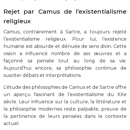
Rejet par Camus de l’existentialisme
religieux
Camus, contrairement à Sartre, a toujours rejeté
l’existentialisme religieux. Pour lui, l’existence
humaine est absurde et dénuée de sens divin. Cette
vision a influencé nombre de ses œuvres et a
façonné sa pensée tout au long de sa vie.
Aujourd’hui encore, sa philosophie continue de
susciter débats et interprétations.
L’étude des philosophies de Camus et de Sartre offre
un aperçu fascinant de l’existentialisme du XXe
siècle. Leur influence sur la culture, la littérature et
la philosophie modernes reste palpable, preuve de
la pertinence de leurs pensées dans le contexte
actuel.