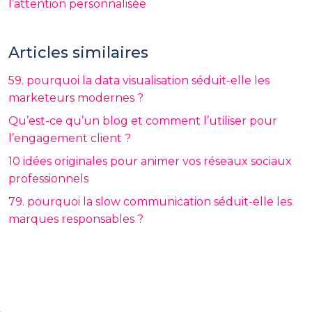
l’attention personnalisée
Articles similaires
59. pourquoi la data visualisation séduit-elle les
marketeurs modernes ?
Qu’est-ce qu’un blog et comment l’utiliser pour
l’engagement client ?
10 idées originales pour animer vos réseaux sociaux
professionnels
79. pourquoi la slow communication séduit-elle les
marques responsables ?