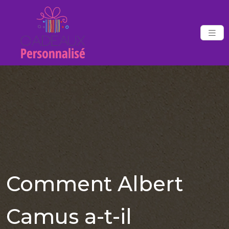
Comment Albert
Camus a-t-il