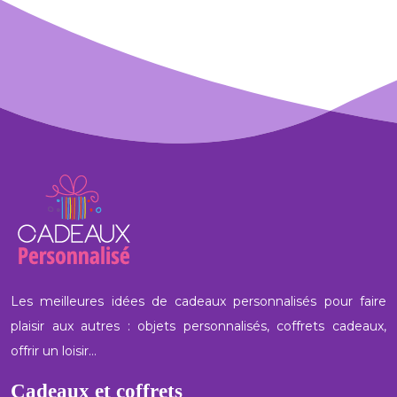
Les meilleures idées de cadeaux personnalisés pour faire
plaisir aux autres : objets personnalisés, coffrets cadeaux,
offrir un loisir…
Cadeaux et coffrets