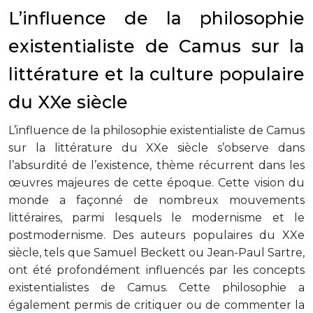
L’influence de la philosophie
existentialiste de Camus sur la
littérature et la culture populaire
du XXe siècle
L’influence de la philosophie existentialiste de Camus
sur la littérature du XXe siècle s’observe dans
l’absurdité de l’existence, thème récurrent dans les
œuvres majeures de cette époque. Cette vision du
monde a façonné de nombreux mouvements
littéraires, parmi lesquels le modernisme et le
postmodernisme. Des auteurs populaires du XXe
siècle, tels que Samuel Beckett ou Jean-Paul Sartre,
ont été profondément influencés par les concepts
existentialistes de Camus. Cette philosophie a
également permis de critiquer ou de commenter la