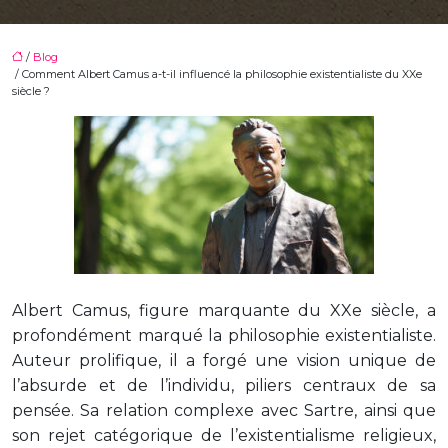
/
Blog
/ Comment Albert Camus a-t-il influencé la philosophie existentialiste du XXe
siècle ?
Albert Camus, figure marquante du XXe siècle, a
profondément marqué la philosophie existentialiste.
Auteur prolifique, il a forgé une vision unique de
l’absurde et de l’individu, piliers centraux de sa
pensée. Sa relation complexe avec Sartre, ainsi que
son rejet catégorique de l’existentialisme religieux,