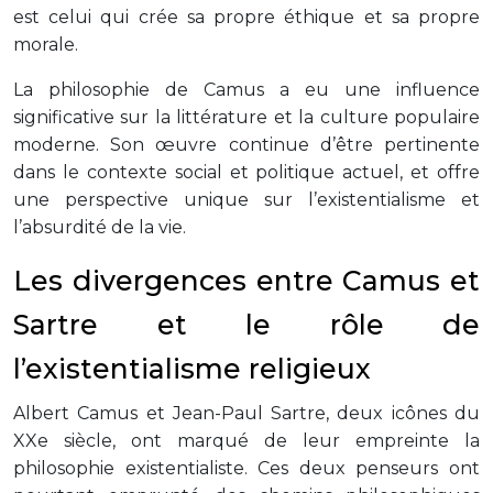
est celui qui crée sa propre éthique et sa propre
morale.
La philosophie de Camus a eu une influence
significative sur la littérature et la culture populaire
moderne. Son œuvre continue d’être pertinente
dans le contexte social et politique actuel, et offre
une perspective unique sur l’existentialisme et
l’absurdité de la vie.
Les divergences entre Camus et
Sartre et le rôle de
l’existentialisme religieux
Albert Camus et Jean-Paul Sartre, deux icônes du
XXe siècle, ont marqué de leur empreinte la
philosophie existentialiste. Ces deux penseurs ont