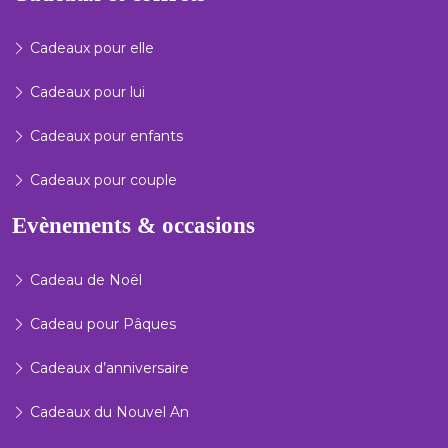
Cadeaux pour elle
Cadeaux pour lui
Cadeaux pour enfants
Cadeaux pour couple
Evènements & occasions
Cadeau de Noël
Cadeau pour Pâques
Cadeaux d’anniversaire
Cadeaux du Nouvel An