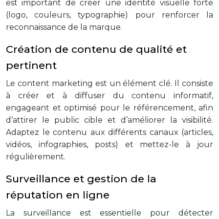
est important de créer une identité visuelle forte
(logo, couleurs, typographie) pour renforcer la
reconnaissance de la marque.
Création de contenu de qualité et
pertinent
Le content marketing est un élément clé. Il consiste
à créer et à diffuser du contenu informatif,
engageant et optimisé pour le référencement, afin
d’attirer le public cible et d’améliorer la visibilité.
Adaptez le contenu aux différents canaux (articles,
vidéos, infographies, posts) et mettez-le à jour
régulièrement.
Surveillance et gestion de la
réputation en ligne
La surveillance est essentielle pour détecter