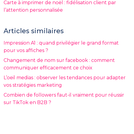
Carte à imprimer de noël : fidélisation client par
l’attention personnalisée
Articles similaires
Impression A1 : quand privilégier le grand format
pour vos affiches ?
Changement de nom sur facebook : comment
communiquer efficacement ce choix
L’oeil medias : observer les tendances pour adapter
vos stratégies marketing
Combien de followers faut-il vraiment pour réussir
sur TikTok en B2B ?