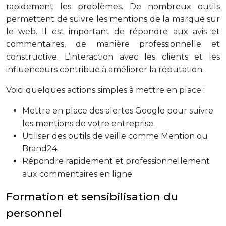
rapidement les problèmes. De nombreux outils
permettent de suivre les mentions de la marque sur
le web. Il est important de répondre aux avis et
commentaires, de manière professionnelle et
constructive. L’interaction avec les clients et les
influenceurs contribue à améliorer la réputation.
Voici quelques actions simples à mettre en place :
Mettre en place des alertes Google pour suivre
les mentions de votre entreprise.
Utiliser des outils de veille comme Mention ou
Brand24.
Répondre rapidement et professionnellement
aux commentaires en ligne.
Formation et sensibilisation du
personnel