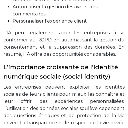
Automatiser la gestion des avis et des
commentaires
Personnaliser l’expérience client
L’IA peut également aider les entreprises à se
conformer au RGPD en automatisant la gestion du
consentement et la suppression des données. En
résumé, l’IA offre des opportunités considérables.
L’importance croissante de l’identité
numérique sociale (social identity)
Les entreprises peuvent exploiter les identités
sociales de leurs clients pour mieux les connaître et
leur offrir des expériences personnalisées.
L’utilisation des données sociales soulève cependant
des questions éthiques et de protection de la vie
privée. La transparence et le respect de la vie privée