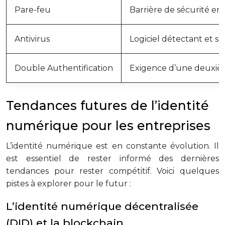
Pare-feu
Barrière de sécurité ent
Antivirus
Logiciel détectant et su
Double Authentification
Exigence d’une deuxième
Tendances futures de l’identité
numérique pour les entreprises
L’identité numérique est en constante évolution. Il
est essentiel de rester informé des dernières
tendances pour rester compétitif. Voici quelques
pistes à explorer pour le futur :
L’identité numérique décentralisée
(DID) et la blockchain