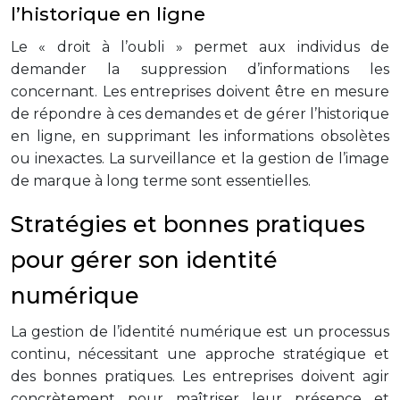
l’historique en ligne
Le « droit à l’oubli » permet aux individus de
demander la suppression d’informations les
concernant. Les entreprises doivent être en mesure
de répondre à ces demandes et de gérer l’historique
en ligne, en supprimant les informations obsolètes
ou inexactes. La surveillance et la gestion de l’image
de marque à long terme sont essentielles.
Stratégies et bonnes pratiques
pour gérer son identité
numérique
La gestion de l’identité numérique est un processus
continu, nécessitant une approche stratégique et
des bonnes pratiques. Les entreprises doivent agir
concrètement pour maîtriser leur présence et