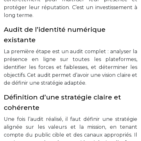
protéger leur réputation. C’est un investissement à
long terme.
Audit de l’identité numérique
existante
La première étape est un audit complet : analyser la
présence en ligne sur toutes les plateformes,
identifier les forces et faiblesses, et déterminer les
objectifs. Cet audit permet d’avoir une vision claire et
de définir une stratégie adaptée.
Définition d’une stratégie claire et
cohérente
Une fois l’audit réalisé, il faut définir une stratégie
alignée sur les valeurs et la mission, en tenant
compte du public cible et des canaux appropriés. Il