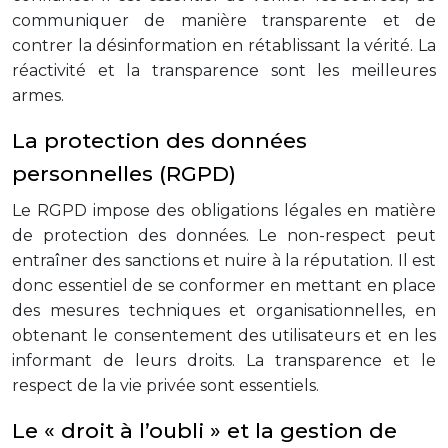
communiquer de manière transparente et de
contrer la désinformation en rétablissant la vérité. La
réactivité et la transparence sont les meilleures
armes.
La protection des données
personnelles (RGPD)
Le RGPD impose des obligations légales en matière
de protection des données. Le non-respect peut
entraîner des sanctions et nuire à la réputation. Il est
donc essentiel de se conformer en mettant en place
des mesures techniques et organisationnelles, en
obtenant le consentement des utilisateurs et en les
informant de leurs droits. La transparence et le
respect de la vie privée sont essentiels.
Le « droit à l’oubli » et la gestion de