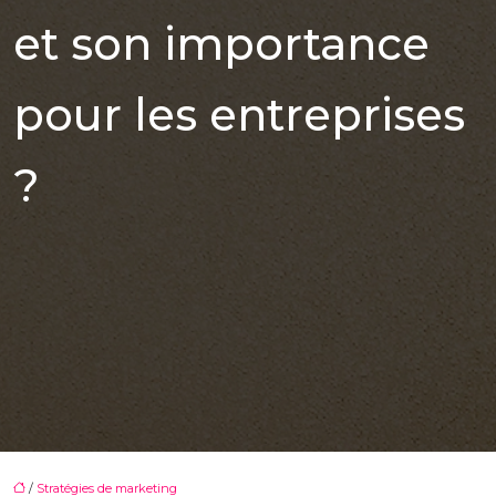
et son importance
pour les entreprises
?
/
Stratégies de marketing