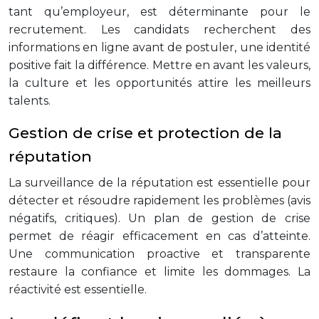
tant qu’employeur, est déterminante pour le
recrutement. Les candidats recherchent des
informations en ligne avant de postuler, une identité
positive fait la différence. Mettre en avant les valeurs,
la culture et les opportunités attire les meilleurs
talents.
Gestion de crise et protection de la
réputation
La surveillance de la réputation est essentielle pour
détecter et résoudre rapidement les problèmes (avis
négatifs, critiques). Un plan de gestion de crise
permet de réagir efficacement en cas d’atteinte.
Une communication proactive et transparente
restaure la confiance et limite les dommages. La
réactivité est essentielle.