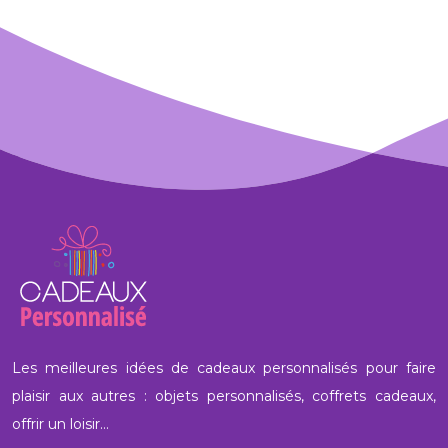
Les meilleures idées de cadeaux personnalisés pour faire
plaisir aux autres : objets personnalisés, coffrets cadeaux,
offrir un loisir…