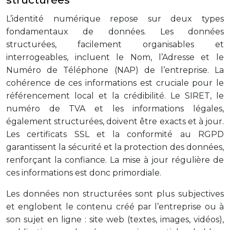
L’identité numérique repose sur deux types
fondamentaux de données. Les données
structurées, facilement organisables et
interrogeables, incluent le Nom, l’Adresse et le
Numéro de Téléphone (NAP) de l’entreprise. La
cohérence de ces informations est cruciale pour le
référencement local et la crédibilité. Le SIRET, le
numéro de TVA et les informations légales,
également structurées, doivent être exacts et à jour.
Les certificats SSL et la conformité au RGPD
garantissent la sécurité et la protection des données,
renforçant la confiance. La mise à jour régulière de
ces informations est donc primordiale.
Les données non structurées sont plus subjectives
et englobent le contenu créé par l’entreprise ou à
son sujet en ligne : site web (textes, images, vidéos),