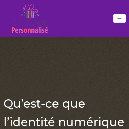
Qu’est-ce que
l’identité numérique