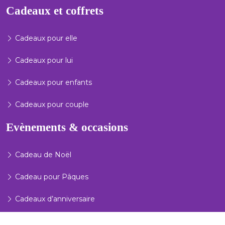
Cadeaux et coffrets
Cadeaux pour elle
Cadeaux pour lui
Cadeaux pour enfants
Cadeaux pour couple
Evènements & occasions
Cadeau de Noël
Cadeau pour Pâques
Cadeaux d’anniversaire
Cadeaux du Nouvel An