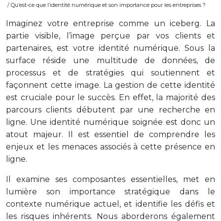
/ Qu’est-ce que l’identité numérique et son importance pour les entreprises ?
Imaginez votre entreprise comme un iceberg. La
partie visible, l’image perçue par vos clients et
partenaires, est votre identité numérique. Sous la
surface réside une multitude de données, de
processus et de stratégies qui soutiennent et
façonnent cette image. La gestion de cette identité
est cruciale pour le succès. En effet, la majorité des
parcours clients débutent par une recherche en
ligne. Une identité numérique soignée est donc un
atout majeur. Il est essentiel de comprendre les
enjeux et les menaces associés à cette présence en
ligne.
Il examine ses composantes essentielles, met en
lumière son importance stratégique dans le
contexte numérique actuel, et identifie les défis et
les risques inhérents. Nous aborderons également