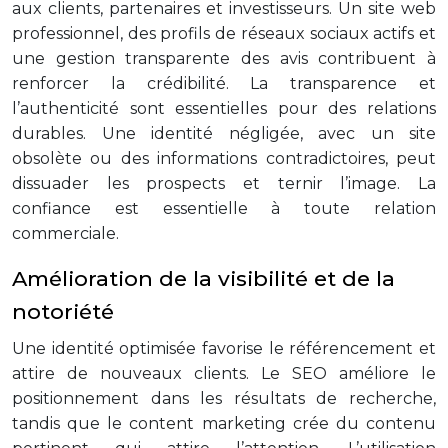
aux clients, partenaires et investisseurs. Un site web
professionnel, des profils de réseaux sociaux actifs et
une gestion transparente des avis contribuent à
renforcer la crédibilité. La transparence et
l’authenticité sont essentielles pour des relations
durables. Une identité négligée, avec un site
obsolète ou des informations contradictoires, peut
dissuader les prospects et ternir l’image. La
confiance est essentielle à toute relation
commerciale.
Amélioration de la visibilité et de la
notoriété
Une identité optimisée favorise le référencement et
attire de nouveaux clients. Le SEO améliore le
positionnement dans les résultats de recherche,
tandis que le content marketing crée du contenu