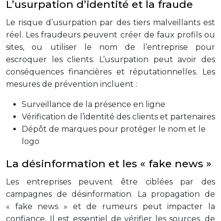
L’usurpation d’identité et la fraude
Le risque d’usurpation par des tiers malveillants est
réel. Les fraudeurs peuvent créer de faux profils ou
sites, ou utiliser le nom de l’entreprise pour
escroquer les clients. L’usurpation peut avoir des
conséquences financières et réputationnelles. Les
mesures de prévention incluent :
Surveillance de la présence en ligne
Vérification de l’identité des clients et partenaires
Dépôt de marques pour protéger le nom et le
logo
La désinformation et les « fake news »
Les entreprises peuvent être ciblées par des
campagnes de désinformation. La propagation de
« fake news » et de rumeurs peut impacter la
confiance. Il est essentiel de vérifier les sources, de