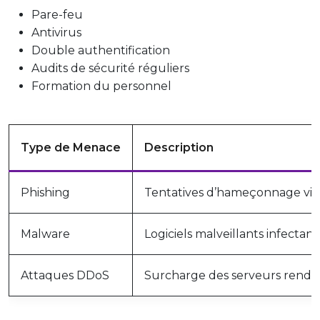
Pare-feu
Antivirus
Double authentification
Audits de sécurité réguliers
Formation du personnel
Type de Menace
Description
Phishing
Tentatives d’hameçonnage via e
Malware
Logiciels malveillants infectan
Attaques DDoS
Surcharge des serveurs rendant