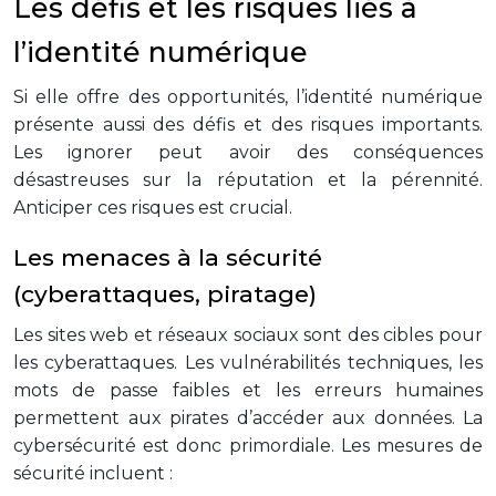
Les défis et les risques liés à
l’identité numérique
Si elle offre des opportunités, l’identité numérique
présente aussi des défis et des risques importants.
Les ignorer peut avoir des conséquences
désastreuses sur la réputation et la pérennité.
Anticiper ces risques est crucial.
Les menaces à la sécurité
(cyberattaques, piratage)
Les sites web et réseaux sociaux sont des cibles pour
les cyberattaques. Les vulnérabilités techniques, les
mots de passe faibles et les erreurs humaines
permettent aux pirates d’accéder aux données. La
cybersécurité est donc primordiale. Les mesures de
sécurité incluent :