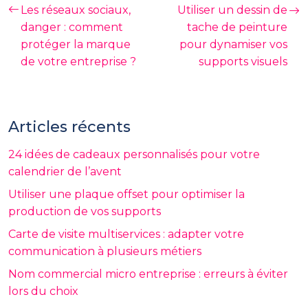
Les réseaux sociaux,
Utiliser un dessin de
danger : comment
tache de peinture
protéger la marque
pour dynamiser vos
de votre entreprise ?
supports visuels
Articles récents
24 idées de cadeaux personnalisés pour votre
calendrier de l’avent
Utiliser une plaque offset pour optimiser la
production de vos supports
Carte de visite multiservices : adapter votre
communication à plusieurs métiers
Nom commercial micro entreprise : erreurs à éviter
lors du choix