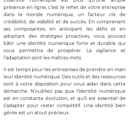
L’identité numérique est plus qu’une simple
présence en ligne, c’est le reflet de votre entreprise
dans le monde numérique, un facteur clé de
crédibilité, de visibilité et de succès. En comprenant
ses composantes, en anticipant les défis et en
adoptant des stratégies proactives, vous pouvez
bâtir une identité numérique forte et durable qui
vous permettra de prospérer. La vigilance et
l’adaptation sont les maîtres mots.
Il est temps pour les entreprises de prendre en main
leur identité numérique. Des outils et des ressources
sont à votre disposition pour vous aider dans cette
démarche. N’oubliez pas que l’identité numérique
est en constante évolution, et qu’il est essentiel de
s’adapter pour rester compétitif. Une identité bien
gérée est un atout précieux.