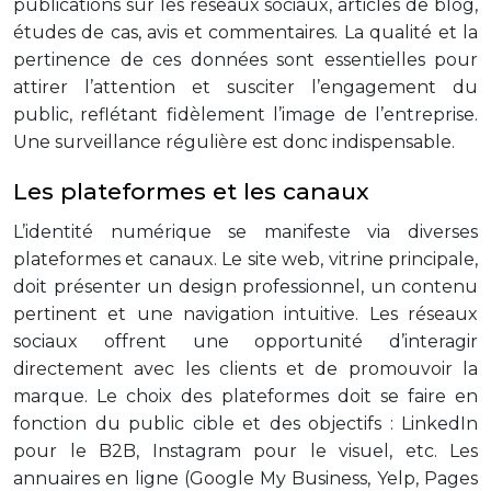
publications sur les réseaux sociaux, articles de blog,
études de cas, avis et commentaires. La qualité et la
pertinence de ces données sont essentielles pour
attirer l’attention et susciter l’engagement du
public, reflétant fidèlement l’image de l’entreprise.
Une surveillance régulière est donc indispensable.
Les plateformes et les canaux
L’identité numérique se manifeste via diverses
plateformes et canaux. Le site web, vitrine principale,
doit présenter un design professionnel, un contenu
pertinent et une navigation intuitive. Les réseaux
sociaux offrent une opportunité d’interagir
directement avec les clients et de promouvoir la
marque. Le choix des plateformes doit se faire en
fonction du public cible et des objectifs : LinkedIn
pour le B2B, Instagram pour le visuel, etc. Les
annuaires en ligne (Google My Business, Yelp, Pages