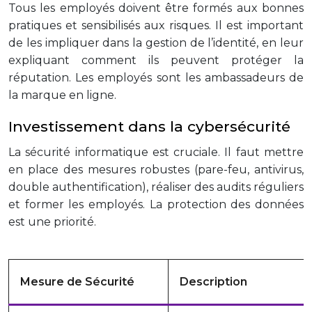
Tous les employés doivent être formés aux bonnes
pratiques et sensibilisés aux risques. Il est important
de les impliquer dans la gestion de l’identité, en leur
expliquant comment ils peuvent protéger la
réputation. Les employés sont les ambassadeurs de
la marque en ligne.
Investissement dans la cybersécurité
La sécurité informatique est cruciale. Il faut mettre
en place des mesures robustes (pare-feu, antivirus,
double authentification), réaliser des audits réguliers
et former les employés. La protection des données
est une priorité.
Mesure de Sécurité
Description