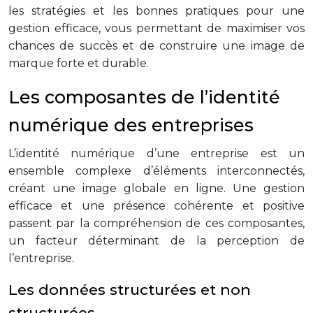
les stratégies et les bonnes pratiques pour une
gestion efficace, vous permettant de maximiser vos
chances de succès et de construire une image de
marque forte et durable.
Les composantes de l’identité
numérique des entreprises
L’identité numérique d’une entreprise est un
ensemble complexe d’éléments interconnectés,
créant une image globale en ligne. Une gestion
efficace et une présence cohérente et positive
passent par la compréhension de ces composantes,
un facteur déterminant de la perception de
l’entreprise.
Les données structurées et non
structurées