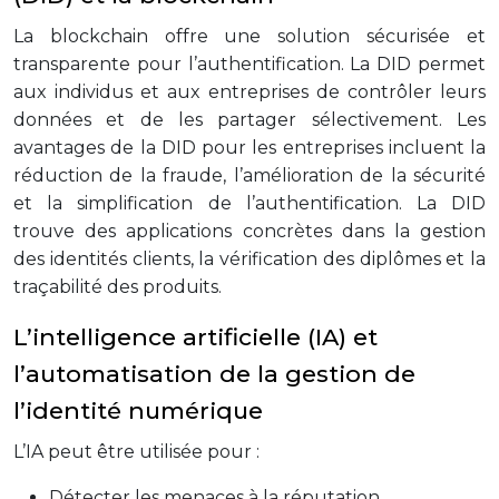
La blockchain offre une solution sécurisée et
transparente pour l’authentification. La DID permet
aux individus et aux entreprises de contrôler leurs
données et de les partager sélectivement. Les
avantages de la DID pour les entreprises incluent la
réduction de la fraude, l’amélioration de la sécurité
et la simplification de l’authentification. La DID
trouve des applications concrètes dans la gestion
des identités clients, la vérification des diplômes et la
traçabilité des produits.
L’intelligence artificielle (IA) et
l’automatisation de la gestion de
l’identité numérique
L’IA peut être utilisée pour :
Détecter les menaces à la réputation