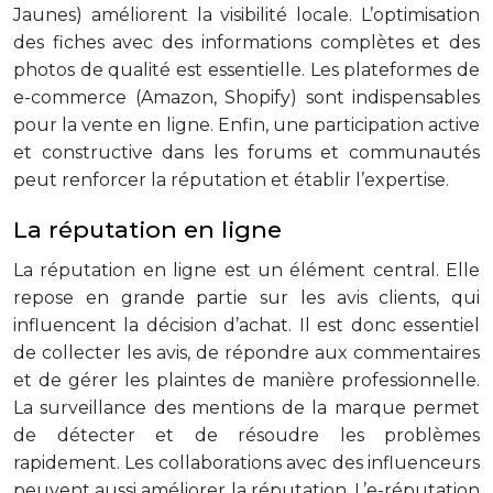
Jaunes) améliorent la visibilité locale. L’optimisation
des fiches avec des informations complètes et des
photos de qualité est essentielle. Les plateformes de
e-commerce (Amazon, Shopify) sont indispensables
pour la vente en ligne. Enfin, une participation active
et constructive dans les forums et communautés
peut renforcer la réputation et établir l’expertise.
La réputation en ligne
La réputation en ligne est un élément central. Elle
repose en grande partie sur les avis clients, qui
influencent la décision d’achat. Il est donc essentiel
de collecter les avis, de répondre aux commentaires
et de gérer les plaintes de manière professionnelle.
La surveillance des mentions de la marque permet
de détecter et de résoudre les problèmes
rapidement. Les collaborations avec des influenceurs
peuvent aussi améliorer la réputation. L’e-réputation