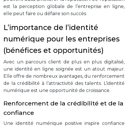
est la perception globale de l’entreprise en ligne,
elle peut faire ou défaire son succès.
L’importance de l’identité
numérique pour les entreprises
(bénéfices et opportunités)
Avec un parcours client de plus en plus digitalisé,
une identité en ligne soignée est un atout majeur.
Elle offre de nombreux avantages, du renforcement
de la crédibilité à l’attractivité des talents. L’identité
numérique est une opportunité de croissance.
Renforcement de la crédibilité et de la
confiance
Une identité numérique positive inspire confiance