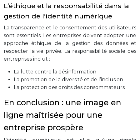
L’éthique et la responsabilité dans la
gestion de l’identité numérique
La transparence et le consentement des utilisateurs
sont essentiels. Les entreprises doivent adopter une
approche éthique de la gestion des données et
respecter la vie privée. La responsabilité sociale des
entreprises inclut :
La lutte contre la désinformation
La promotion de la diversité et de l’inclusion
La protection des droits des consommateurs.
En conclusion : une image en
ligne maîtrisée pour une
entreprise prospère