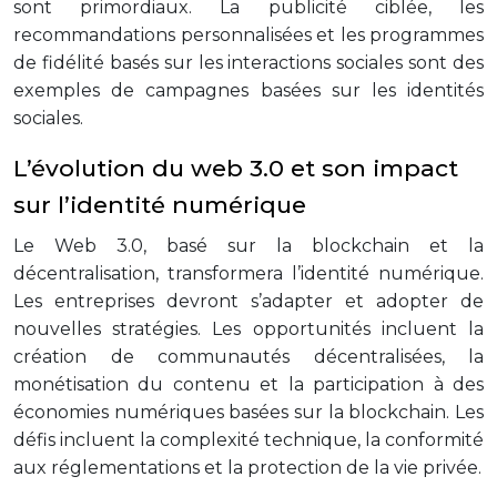
sont primordiaux. La publicité ciblée, les
recommandations personnalisées et les programmes
de fidélité basés sur les interactions sociales sont des
exemples de campagnes basées sur les identités
sociales.
L’évolution du web 3.0 et son impact
sur l’identité numérique
Le Web 3.0, basé sur la blockchain et la
décentralisation, transformera l’identité numérique.
Les entreprises devront s’adapter et adopter de
nouvelles stratégies. Les opportunités incluent la
création de communautés décentralisées, la
monétisation du contenu et la participation à des
économies numériques basées sur la blockchain. Les
défis incluent la complexité technique, la conformité
aux réglementations et la protection de la vie privée.