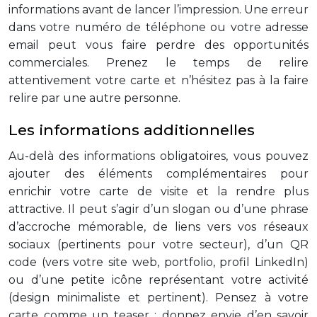
informations avant de lancer l’impression. Une erreur
dans votre numéro de téléphone ou votre adresse
email peut vous faire perdre des opportunités
commerciales. Prenez le temps de relire
attentivement votre carte et n’hésitez pas à la faire
relire par une autre personne.
Les informations additionnelles
Au-delà des informations obligatoires, vous pouvez
ajouter des éléments complémentaires pour
enrichir votre carte de visite et la rendre plus
attractive. Il peut s’agir d’un slogan ou d’une phrase
d’accroche mémorable, de liens vers vos réseaux
sociaux (pertinents pour votre secteur), d’un QR
code (vers votre site web, portfolio, profil LinkedIn)
ou d’une petite icône représentant votre activité
(design minimaliste et pertinent). Pensez à votre
carte comme un teaser : donnez envie d’en savoir