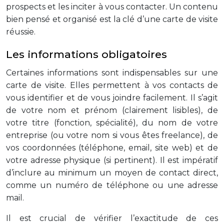
prospects et les inciter à vous contacter. Un contenu
bien pensé et organisé est la clé d’une carte de visite
réussie.
Les informations obligatoires
Certaines informations sont indispensables sur une
carte de visite. Elles permettent à vos contacts de
vous identifier et de vous joindre facilement. Il s’agit
de votre nom et prénom (clairement lisibles), de
votre titre (fonction, spécialité), du nom de votre
entreprise (ou votre nom si vous êtes freelance), de
vos coordonnées (téléphone, email, site web) et de
votre adresse physique (si pertinent). Il est impératif
d’inclure au minimum un moyen de contact direct,
comme un numéro de téléphone ou une adresse
mail.
Il est crucial de vérifier l’exactitude de ces