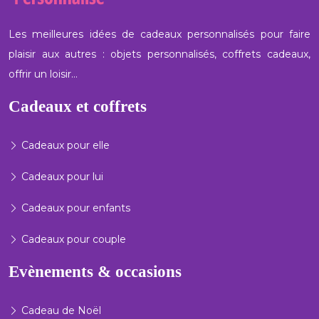
Les meilleures idées de cadeaux personnalisés pour faire
plaisir aux autres : objets personnalisés, coffrets cadeaux,
offrir un loisir…
Cadeaux et coffrets
Cadeaux pour elle
Cadeaux pour lui
Cadeaux pour enfants
Cadeaux pour couple
Evènements & occasions
Cadeau de Noël