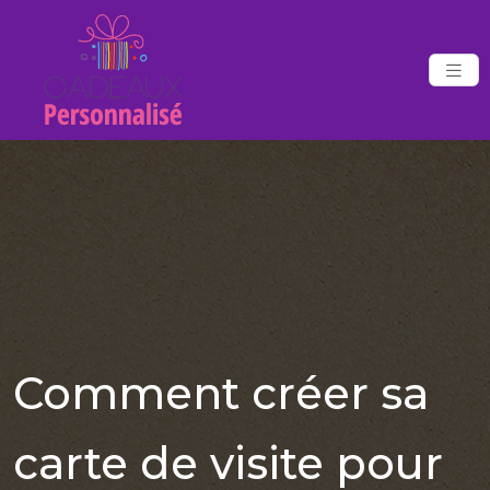
Comment créer sa
carte de visite pour