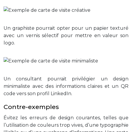
Un graphiste pourrait opter pour un papier texturé
avec un vernis sélectif pour mettre en valeur son
logo.
Un consultant pourrait privilégier un design
minimaliste avec des informations claires et un QR
code vers son profil LinkedIn.
Contre-exemples
Évitez les erreurs de design courantes, telles que
l’utilisation de couleurs trop vives, d’une typographie