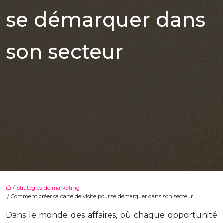
se démarquer dans
son secteur
/
Stratégies de marketing
/ Comment créer sa carte de visite pour se démarquer dans son secteur
Dans le monde des affaires, où chaque opportunité