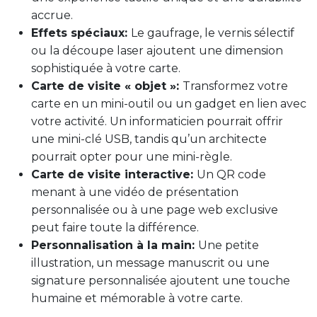
accrue.
Effets spéciaux:
Le gaufrage, le vernis sélectif
ou la découpe laser ajoutent une dimension
sophistiquée à votre carte.
Carte de visite « objet »:
Transformez votre
carte en un mini-outil ou un gadget en lien avec
votre activité. Un informaticien pourrait offrir
une mini-clé USB, tandis qu’un architecte
pourrait opter pour une mini-règle.
Carte de visite interactive:
Un QR code
menant à une vidéo de présentation
personnalisée ou à une page web exclusive
peut faire toute la différence.
Personnalisation à la main:
Une petite
illustration, un message manuscrit ou une
signature personnalisée ajoutent une touche
humaine et mémorable à votre carte.