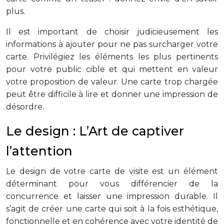
plus.
Il est important de choisir judicieusement les
informations à ajouter pour ne pas surcharger votre
carte. Privilégiez les éléments les plus pertinents
pour votre public cible et qui mettent en valeur
votre proposition de valeur. Une carte trop chargée
peut être difficile à lire et donner une impression de
désordre.
Le design : L’Art de captiver
l’attention
Le design de votre carte de visite est un élément
déterminant pour vous différencier de la
concurrence et laisser une impression durable. Il
s’agit de créer une carte qui soit à la fois esthétique,
fonctionnelle et en cohérence avec votre identité de