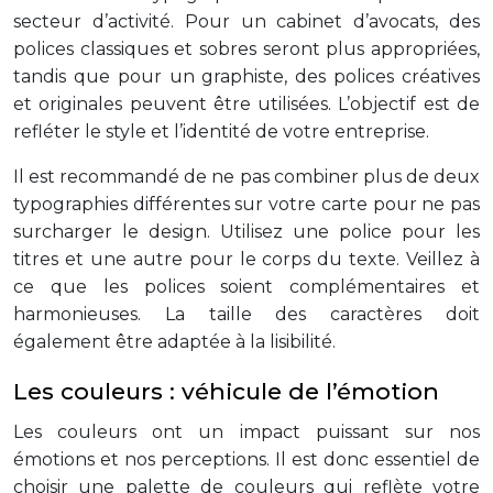
secteur d’activité. Pour un cabinet d’avocats, des
polices classiques et sobres seront plus appropriées,
tandis que pour un graphiste, des polices créatives
et originales peuvent être utilisées. L’objectif est de
refléter le style et l’identité de votre entreprise.
Il est recommandé de ne pas combiner plus de deux
typographies différentes sur votre carte pour ne pas
surcharger le design. Utilisez une police pour les
titres et une autre pour le corps du texte. Veillez à
ce que les polices soient complémentaires et
harmonieuses. La taille des caractères doit
également être adaptée à la lisibilité.
Les couleurs : véhicule de l’émotion
Les couleurs ont un impact puissant sur nos
émotions et nos perceptions. Il est donc essentiel de
choisir une palette de couleurs qui reflète votre