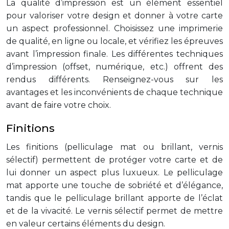
La qualité d’impression est un élément essentiel
pour valoriser votre design et donner à votre carte
un aspect professionnel. Choisissez une imprimerie
de qualité, en ligne ou locale, et vérifiez les épreuves
avant l’impression finale. Les différentes techniques
d’impression (offset, numérique, etc.) offrent des
rendus différents. Renseignez-vous sur les
avantages et les inconvénients de chaque technique
avant de faire votre choix.
Finitions
Les finitions (pelliculage mat ou brillant, vernis
sélectif) permettent de protéger votre carte et de
lui donner un aspect plus luxueux. Le pelliculage
mat apporte une touche de sobriété et d’élégance,
tandis que le pelliculage brillant apporte de l’éclat
et de la vivacité. Le vernis sélectif permet de mettre
en valeur certains éléments du design.