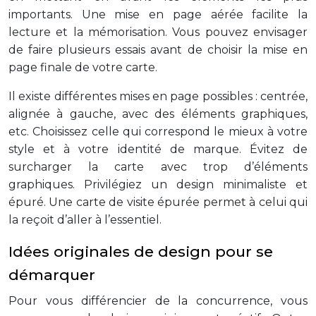
importants. Une mise en page aérée facilite la
lecture et la mémorisation. Vous pouvez envisager
de faire plusieurs essais avant de choisir la mise en
page finale de votre carte.
Il existe différentes mises en page possibles : centrée,
alignée à gauche, avec des éléments graphiques,
etc. Choisissez celle qui correspond le mieux à votre
style et à votre identité de marque. Évitez de
surcharger la carte avec trop d’éléments
graphiques. Privilégiez un design minimaliste et
épuré. Une carte de visite épurée permet à celui qui
la reçoit d’aller à l’essentiel.
Idées originales de design pour se
démarquer
Pour vous différencier de la concurrence, vous