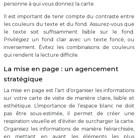
personne à qui vous donnez la carte.
Il est important de tenir compte du contraste entre
les couleurs du texte et du fond. Assurez-vous que
le texte soit suffisamment lisible sur le fond.
Privilégiez un fond clair avec un texte foncé, ou
inversement. Évitez les combinaisons de couleurs
qui rendent la lecture difficile.
La mise en page : un agencement
stratégique
La mise en page est l’art d’organiser les informations
sur votre carte de visite de manière claire, lisible et
esthétique. L’importance de l’espace blanc ne doit
pas être sous-estimée, il permet de créer une
respiration visuelle et d’éviter de surcharger la carte.
Organisez les informations de manière hiérarchisée,
en mettant en avant les éléments les plus