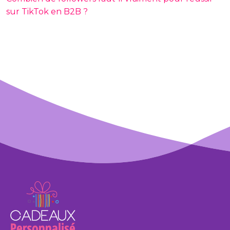
sur TikTok en B2B ?