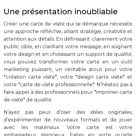
Une présentation inoubliable
Créer une carte de visite qui se démarque nécessite
une approche réfléchie, alliant stratégie, créativité et
attention aux détails. En définissant clairement votre
public cible, en clarifiant votre message, en soignant
votre design et en choisissant un support de qualité,
vous pouvez transformer votre carte en un outil
marketing puissant, un véritable atout pour votre
*création carte visite*, votre *design carte visite* et
votre *carte de visite professionnelle*. N’hésitez pas à
faire appel à des professionnels pour *imprimer carte
de visite* de qualité.
N’ayez pas peur d’oser des idées originales,
d’expérimenter de nouveaux formats et de jouer
avec les matériaux. Votre carte est votre
ambassadeur silencieux. Faites en sorte qu’elle