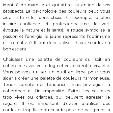
identité de marque et qui attire l’attention de vos
prospects. La psychologie des couleurs peut vous
aider à faire les bons choix. Par exemple, le bleu
inspire confiance et professionnalisme, le vert
évoque la nature et la santé, le rouge symbolise la
passion et l’énergie, le jaune représente l’optimisme
et la créativité. Il faut donc utiliser chaque couleur à
bon escient.
Choisissez une palette de couleurs qui soit en
cohérence avec votre logo et votre identité visuelle.
Vous pouvez utiliser un outil en ligne pour vous
aider à créer une palette de couleurs harmonieuse.
Tenez compte des tendances, mais privilégiez la
cohérence et l’intemporalité. Évitez les couleurs
trop vives ou criardes, qui peuvent agresser le
regard. Il est important d’éviter d’utiliser des
couleurs trop flash ou criarde pour ne pas gener la