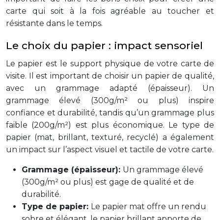
carte qui soit à la fois agréable au toucher et
résistante dans le temps.
Le choix du papier : impact sensoriel
Le papier est le support physique de votre carte de
visite. Il est important de choisir un papier de qualité,
avec un grammage adapté (épaisseur). Un
grammage élevé (300g/m² ou plus) inspire
confiance et durabilité, tandis qu’un grammage plus
faible (200g/m²) est plus économique. Le type de
papier (mat, brillant, texturé, recyclé) a également
un impact sur l’aspect visuel et tactile de votre carte.
Grammage (épaisseur):
Un grammage élevé
(300g/m² ou plus) est gage de qualité et de
durabilité.
Type de papier:
Le papier mat offre un rendu
sobre et élégant, le papier brillant apporte de