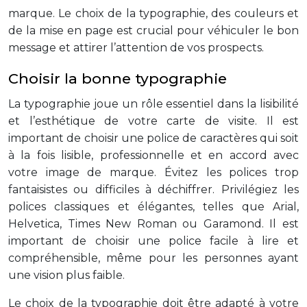
marque. Le choix de la typographie, des couleurs et
de la mise en page est crucial pour véhiculer le bon
message et attirer l’attention de vos prospects.
Choisir la bonne typographie
La typographie joue un rôle essentiel dans la lisibilité
et l’esthétique de votre carte de visite. Il est
important de choisir une police de caractères qui soit
à la fois lisible, professionnelle et en accord avec
votre image de marque. Évitez les polices trop
fantaisistes ou difficiles à déchiffrer. Privilégiez les
polices classiques et élégantes, telles que Arial,
Helvetica, Times New Roman ou Garamond. Il est
important de choisir une police facile à lire et
compréhensible, même pour les personnes ayant
une vision plus faible.
Le choix de la typographie doit être adapté à votre