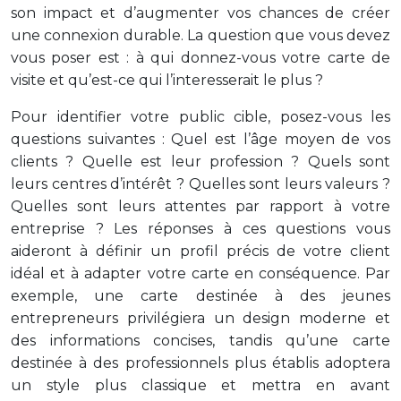
son impact et d’augmenter vos chances de créer
une connexion durable. La question que vous devez
vous poser est : à qui donnez-vous votre carte de
visite et qu’est-ce qui l’interesserait le plus ?
Pour identifier votre public cible, posez-vous les
questions suivantes : Quel est l’âge moyen de vos
clients ? Quelle est leur profession ? Quels sont
leurs centres d’intérêt ? Quelles sont leurs valeurs ?
Quelles sont leurs attentes par rapport à votre
entreprise ? Les réponses à ces questions vous
aideront à définir un profil précis de votre client
idéal et à adapter votre carte en conséquence. Par
exemple, une carte destinée à des jeunes
entrepreneurs privilégiera un design moderne et
des informations concises, tandis qu’une carte
destinée à des professionnels plus établis adoptera
un style plus classique et mettra en avant