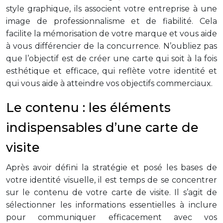
style graphique, ils associent votre entreprise à une
image de professionnalisme et de fiabilité. Cela
facilite la mémorisation de votre marque et vous aide
à vous différencier de la concurrence. N’oubliez pas
que l’objectif est de créer une carte qui soit à la fois
esthétique et efficace, qui reflète votre identité et
qui vous aide à atteindre vos objectifs commerciaux.
Le contenu : les éléments
indispensables d’une carte de
visite
Après avoir défini la stratégie et posé les bases de
votre identité visuelle, il est temps de se concentrer
sur le contenu de votre carte de visite. Il s’agit de
sélectionner les informations essentielles à inclure
pour communiquer efficacement avec vos