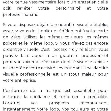
votre tenue vestimentaire lors d’un entretien : elle
doit refléter votre personnalité et votre
professionnalisme.
Si vous disposez déjà d’une identité visuelle établie,
assurez-vous de l’appliquer fidèlement à votre carte
de visite. Utilisez les mêmes couleurs, les mêmes
polices et le même logo. Si vous n’avez pas encore
d’identité visuelle, c’est l’occasion d’y réfléchir. Vous
pouvez faire appel à un graphiste professionnel
pour vous aider à créer une identité visuelle unique
et adaptée à votre activité. Investir dans une identité
visuelle professionnelle est un atout majeur pour
votre entreprise.
L’uniformité de la marque est essentielle pour
instaurer la confiance et renforcer la crédibilité.
Lorsque vos prospects reconnaissent
instantanément votre logo, vos couleurs et votre