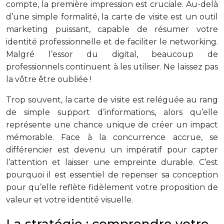
compte, la première impression est cruciale. Au-delà
d’une simple formalité, la carte de visite est un outil
marketing puissant, capable de résumer votre
identité professionnelle et de faciliter le networking.
Malgré l’essor du digital, beaucoup de
professionnels continuent à les utiliser. Ne laissez pas
la vôtre être oubliée !
Trop souvent, la carte de visite est reléguée au rang
de simple support d’informations, alors qu’elle
représente une chance unique de créer un impact
mémorable. Face à la concurrence accrue, se
différencier est devenu un impératif pour capter
l’attention et laisser une empreinte durable. C’est
pourquoi il est essentiel de repenser sa conception
pour qu’elle reflète fidèlement votre proposition de
valeur et votre identité visuelle.