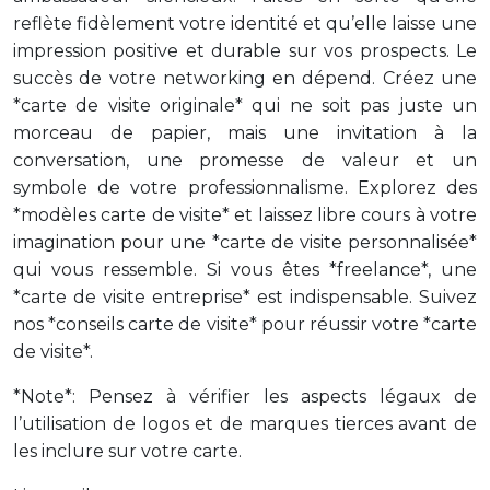
reflète fidèlement votre identité et qu’elle laisse une
impression positive et durable sur vos prospects. Le
succès de votre networking en dépend. Créez une
*carte de visite originale* qui ne soit pas juste un
morceau de papier, mais une invitation à la
conversation, une promesse de valeur et un
symbole de votre professionnalisme. Explorez des
*modèles carte de visite* et laissez libre cours à votre
imagination pour une *carte de visite personnalisée*
qui vous ressemble. Si vous êtes *freelance*, une
*carte de visite entreprise* est indispensable. Suivez
nos *conseils carte de visite* pour réussir votre *carte
de visite*.
*Note*: Pensez à vérifier les aspects légaux de
l’utilisation de logos et de marques tierces avant de
les inclure sur votre carte.