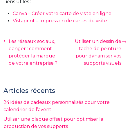
Liens utiles :
Canva – Créer votre carte de visite en ligne
Vistaprint – Impression de cartes de visite
Les réseaux sociaux,
Utiliser un dessin de
danger : comment
tache de peinture
protéger la marque
pour dynamiser vos
de votre entreprise ?
supports visuels
Articles récents
24 idées de cadeaux personnalisés pour votre
calendrier de l’avent
Utiliser une plaque offset pour optimiser la
production de vos supports