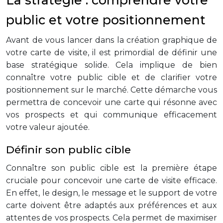
La stratégie : comprendre votre
public et votre positionnement
Avant de vous lancer dans la création graphique de
votre carte de visite, il est primordial de définir une
base stratégique solide. Cela implique de bien
connaître votre public cible et de clarifier votre
positionnement sur le marché. Cette démarche vous
permettra de concevoir une carte qui résonne avec
vos prospects et qui communique efficacement
votre valeur ajoutée.
Définir son public cible
Connaître son public cible est la première étape
cruciale pour concevoir une carte de visite efficace.
En effet, le design, le message et le support de votre
carte doivent être adaptés aux préférences et aux
attentes de vos prospects. Cela permet de maximiser