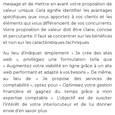
message et de mettre en avant votre proposition de
valeur unique. Cela signifie identifier les avantages
spécifiques que vous apportez à vos clients et les
éléments qui vous différencient de vos concurrents.
Votre proposition de valeur doit être claire, concise
et percutante. Il faut se concentrer sur les bénéfices
et non sur les caractéristiques techniques.
Au lieu d’indiquer simplement « Je crée des sites
web », privilégiez une formulation telle que
« Augmentez votre visibilité en ligne grâce à un site
web performant et adapté à vos besoins ». De même,
au lieu de « Je propose des services de
comptabilité », optez pour « Optimisez votre gestion
financière et gagnez du temps grâce à mon
expertise comptable ». L’objectif est de susciter
l’intérêt de votre interlocuteur et de lui donner
envie d’en savoir plus.