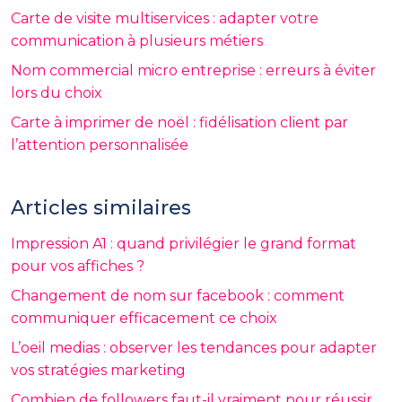
Carte de visite multiservices : adapter votre
communication à plusieurs métiers
Nom commercial micro entreprise : erreurs à éviter
lors du choix
Carte à imprimer de noël : fidélisation client par
l’attention personnalisée
Articles similaires
Impression A1 : quand privilégier le grand format
pour vos affiches ?
Changement de nom sur facebook : comment
communiquer efficacement ce choix
L’oeil medias : observer les tendances pour adapter
vos stratégies marketing
Combien de followers faut-il vraiment pour réussir