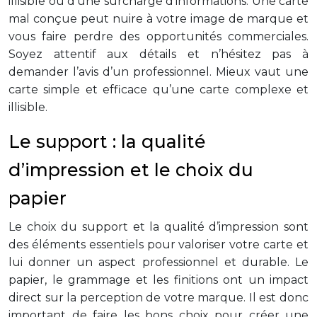
illisible ou d’une surcharge d’informations. Une carte
mal conçue peut nuire à votre image de marque et
vous faire perdre des opportunités commerciales.
Soyez attentif aux détails et n’hésitez pas à
demander l’avis d’un professionnel. Mieux vaut une
carte simple et efficace qu’une carte complexe et
illisible.
Le support : la qualité
d’impression et le choix du
papier
Le choix du support et la qualité d’impression sont
des éléments essentiels pour valoriser votre carte et
lui donner un aspect professionnel et durable. Le
papier, le grammage et les finitions ont un impact
direct sur la perception de votre marque. Il est donc
important de faire les bons choix pour créer une