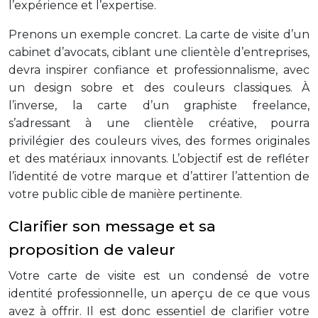
l’expérience et l’expertise.
Prenons un exemple concret. La carte de visite d’un
cabinet d’avocats, ciblant une clientèle d’entreprises,
devra inspirer confiance et professionnalisme, avec
un design sobre et des couleurs classiques. À
l’inverse, la carte d’un graphiste freelance,
s’adressant à une clientèle créative, pourra
privilégier des couleurs vives, des formes originales
et des matériaux innovants. L’objectif est de refléter
l’identité de votre marque et d’attirer l’attention de
votre public cible de manière pertinente.
Clarifier son message et sa
proposition de valeur
Votre carte de visite est un condensé de votre
identité professionnelle, un aperçu de ce que vous
avez à offrir. Il est donc essentiel de clarifier votre