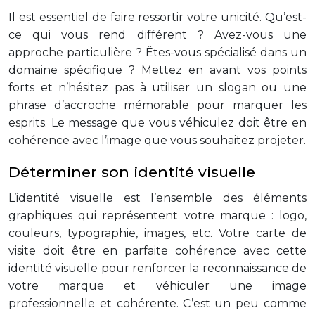
Il est essentiel de faire ressortir votre unicité. Qu’est-
ce qui vous rend différent ? Avez-vous une
approche particulière ? Êtes-vous spécialisé dans un
domaine spécifique ? Mettez en avant vos points
forts et n’hésitez pas à utiliser un slogan ou une
phrase d’accroche mémorable pour marquer les
esprits. Le message que vous véhiculez doit être en
cohérence avec l’image que vous souhaitez projeter.
Déterminer son identité visuelle
L’identité visuelle est l’ensemble des éléments
graphiques qui représentent votre marque : logo,
couleurs, typographie, images, etc. Votre carte de
visite doit être en parfaite cohérence avec cette
identité visuelle pour renforcer la reconnaissance de
votre marque et véhiculer une image
professionnelle et cohérente. C’est un peu comme