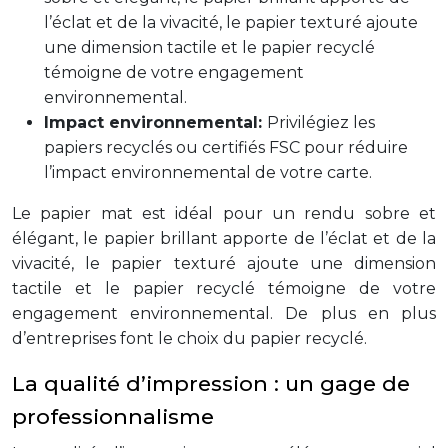
l’éclat et de la vivacité, le papier texturé ajoute
une dimension tactile et le papier recyclé
témoigne de votre engagement
environnemental.
Impact environnemental:
Privilégiez les
papiers recyclés ou certifiés FSC pour réduire
l’impact environnemental de votre carte.
Le papier mat est idéal pour un rendu sobre et
élégant, le papier brillant apporte de l’éclat et de la
vivacité, le papier texturé ajoute une dimension
tactile et le papier recyclé témoigne de votre
engagement environnemental. De plus en plus
d’entreprises font le choix du papier recyclé.
La qualité d’impression : un gage de
professionnalisme