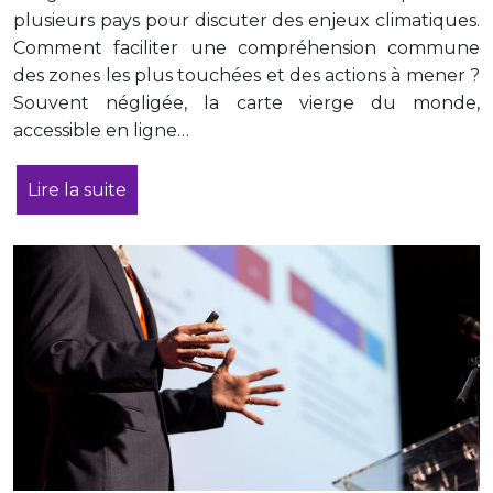
plusieurs pays pour discuter des enjeux climatiques.
Comment faciliter une compréhension commune
des zones les plus touchées et des actions à mener ?
Souvent négligée, la carte vierge du monde,
accessible en ligne…
Lire la suite