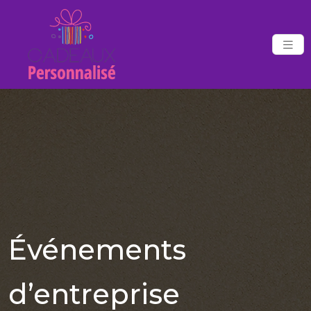
Événements
d’entreprise