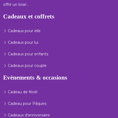
offrir un loisir…
Cadeaux et coffrets
Cadeaux pour elle
Cadeaux pour lui
Cadeaux pour enfants
Cadeaux pour couple
Evènements & occasions
Cadeau de Noël
Cadeau pour Pâques
Cadeaux d’anniversaire