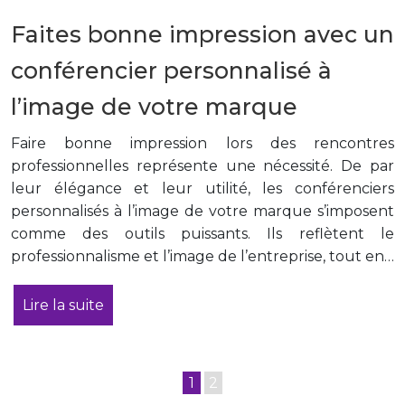
Faites bonne impression avec un
conférencier personnalisé à
l’image de votre marque
Faire bonne impression lors des rencontres
professionnelles représente une nécessité. De par
leur élégance et leur utilité, les conférenciers
personnalisés à l’image de votre marque s’imposent
comme des outils puissants. Ils reflètent le
professionnalisme et l’image de l’entreprise, tout en…
Lire la suite
1
2