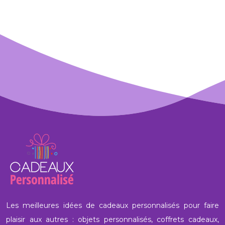
Les meilleures idées de cadeaux personnalisés pour faire
plaisir aux autres : objets personnalisés, coffrets cadeaux,