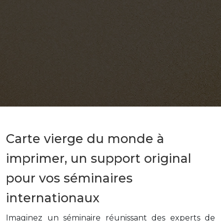
Carte vierge du monde à
imprimer, un support original
pour vos séminaires
internationaux
Imaginez un séminaire réunissant des experts de