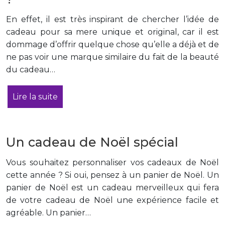
En effet, il est très inspirant de chercher l’idée de
cadeau pour sa mere unique et original, car il est
dommage d’offrir quelque chose qu’elle a déjà et de
ne pas voir une marque similaire du fait de la beauté
du cadeau…
Lire la suite
Un cadeau de Noël spécial
Vous souhaitez personnaliser vos cadeaux de Noël
cette année ? Si oui, pensez à un panier de Noël. Un
panier de Noël est un cadeau merveilleux qui fera
de votre cadeau de Noël une expérience facile et
agréable. Un panier…