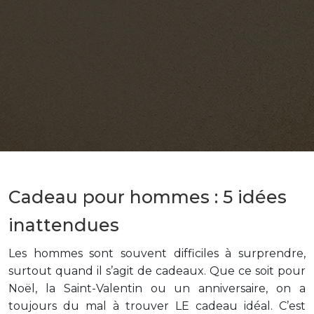
Cadeau pour hommes : 5 idées
inattendues
Les hommes sont souvent difficiles à surprendre,
surtout quand il s’agit de cadeaux. Que ce soit pour
Noël, la Saint-Valentin ou un anniversaire, on a
toujours du mal à trouver LE cadeau idéal. C’est