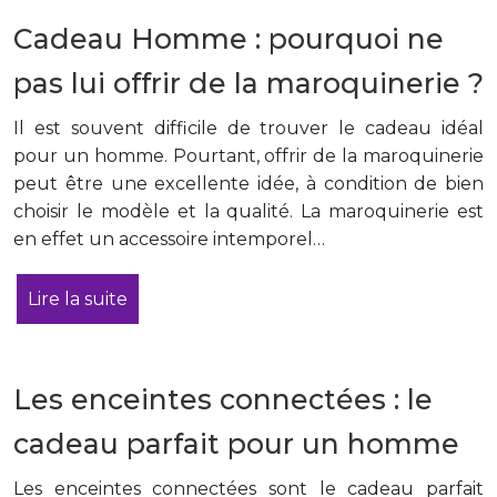
Cadeau Homme : pourquoi ne
pas lui offrir de la maroquinerie ?
Il est souvent difficile de trouver le cadeau idéal
pour un homme. Pourtant, offrir de la maroquinerie
peut être une excellente idée, à condition de bien
choisir le modèle et la qualité. La maroquinerie est
en effet un accessoire intemporel…
Lire la suite
Les enceintes connectées : le
cadeau parfait pour un homme
Les enceintes connectées sont le cadeau parfait