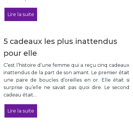
Lire la suite
5 cadeaux les plus inattendus
pour elle
C’est l’histoire d’une femme qui a reçu cinq cadeaux
inattendus de la part de son amant. Le premier était
une paire de boucles d’oreilles en or. Elle était si
surprise qu’elle ne savait pas quoi dire. Le second
cadeau était…
Lire la suite