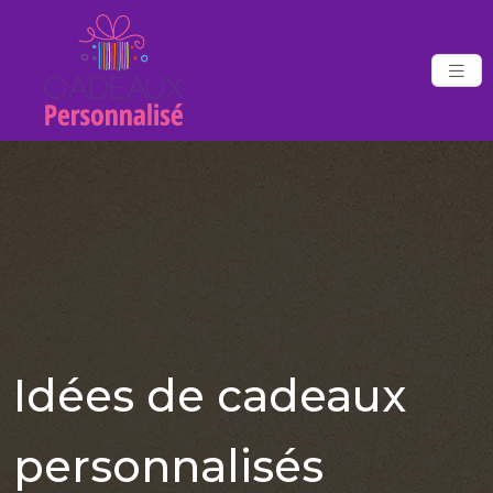
Idées de cadeaux
personnalisés