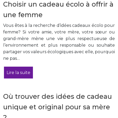
Choisir un cadeau écolo à offrir à
une femme
Vous êtes à la recherche d’idées cadeaux écolo pour
femme? Si votre amie, votre mère, votre sœur ou
grand-mère mène une vie plus respectueuse de
l’environnement et plus responsable ou souhaite
partager vos valeurs écologiques avec elle, pourquoi
ne pas…
Lire la suite
Où trouver des idées de cadeau
unique et original pour sa mère
?