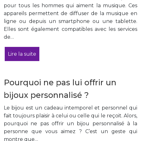
pour tous les hommes qui aiment la musique. Ces
appareils permettent de diffuser de la musique en
ligne ou depuis un smartphone ou une tablette.
Elles sont également compatibles avec les services
de…
Lire la suite
Pourquoi ne pas lui offrir un
bijoux personnalisé ?
Le bijou est un cadeau intemporel et personnel qui
fait toujours plaisir à celui ou celle qui le reçoit. Alors,
pourquoi ne pas offrir un bijou personnalisé à la
personne que vous aimez ? C’est un geste qui
montre que…