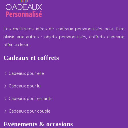
Les meilleures idées de cadeaux personnalisés pour faire
plaisir aux autres : objets personnalisés, coffrets cadeaux,
offrir un loisir…
Cadeaux et coffrets
Cadeaux pour elle
Cadeaux pour lui
Cadeaux pour enfants
Cadeaux pour couple
Evènements & occasions