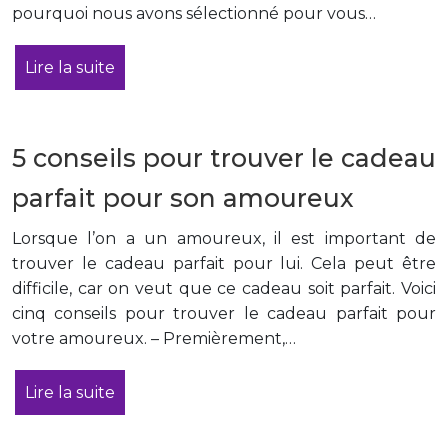
pourquoi nous avons sélectionné pour vous…
Lire la suite
5 conseils pour trouver le cadeau
parfait pour son amoureux
Lorsque l’on a un amoureux, il est important de
trouver le cadeau parfait pour lui. Cela peut être
difficile, car on veut que ce cadeau soit parfait. Voici
cinq conseils pour trouver le cadeau parfait pour
votre amoureux. – Premièrement,…
Lire la suite