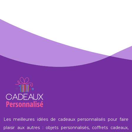
Les meilleures idées de cadeaux personnalisés pour faire
plaisir aux autres : objets personnalisés, coffrets cadeaux,