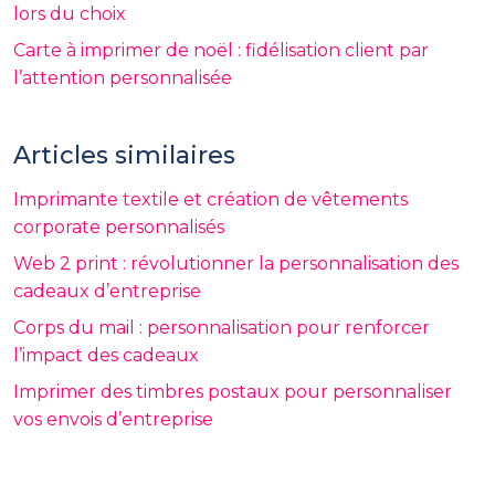
lors du choix
Carte à imprimer de noël : fidélisation client par
l’attention personnalisée
Articles similaires
Imprimante textile et création de vêtements
corporate personnalisés
Web 2 print : révolutionner la personnalisation des
cadeaux d’entreprise
Corps du mail : personnalisation pour renforcer
l’impact des cadeaux
Imprimer des timbres postaux pour personnaliser
vos envois d’entreprise