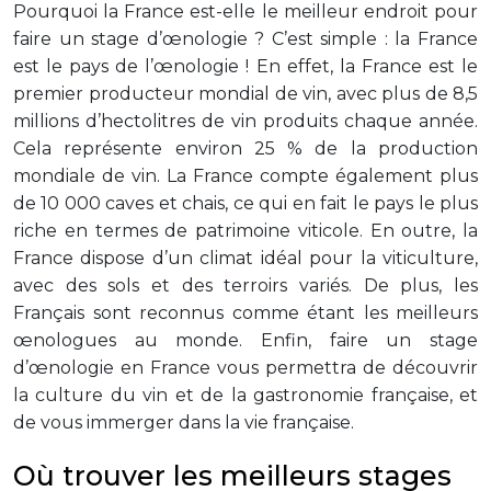
Pourquoi la France est-elle le meilleur endroit pour
faire un stage d’œnologie ? C’est simple : la France
est le pays de l’œnologie ! En effet, la France est le
premier producteur mondial de vin, avec plus de 8,5
millions d’hectolitres de vin produits chaque année.
Cela représente environ 25 % de la production
mondiale de vin. La France compte également plus
de 10 000 caves et chais, ce qui en fait le pays le plus
riche en termes de patrimoine viticole. En outre, la
France dispose d’un climat idéal pour la viticulture,
avec des sols et des terroirs variés. De plus, les
Français sont reconnus comme étant les meilleurs
œnologues au monde. Enfin, faire un stage
d’œnologie en France vous permettra de découvrir
la culture du vin et de la gastronomie française, et
de vous immerger dans la vie française.
Où trouver les meilleurs stages