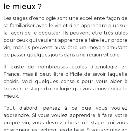
le mieux ?
Les stages d’œnologie sont une excellente façon de
se familiariser avec le vin et d’en apprendre plus sur
la façon de le déguster. Ils peuvent être très utiles
pour ceux qui veulent apprendre à faire leur propre
vin, mais ils peuvent aussi être un moyen amusant
de passer quelques jours dans une région viticole.
Il existe de nombreuses écoles d’œnologie en
France, mais il peut être difficile de savoir laquelle
choisir. Voici quelques conseils pour vous aider à
trouver le stage d’œnologie qui vous conviendra le
mieux.
Tout d’abord, pensez à ce que vous voulez
apprendre. Si vous voulez apprendre à faire votre
propre vin, vous devrez choisir un stage qui vous
enseignera les techniques de base. Si vous voulez en