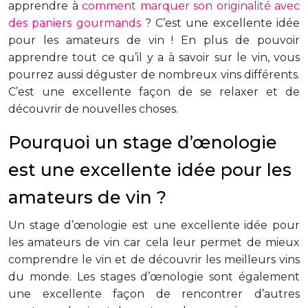
apprendre à
comment marquer son originalité avec
des paniers gourmands
? C’est une excellente idée
pour les amateurs de vin ! En plus de pouvoir
apprendre tout ce qu’il y a à savoir sur le vin, vous
pourrez aussi déguster de nombreux vins différents.
C’est une excellente façon de se relaxer et de
découvrir de nouvelles choses.
Pourquoi un stage d’œnologie
est une excellente idée pour les
amateurs de vin ?
Un stage d’œnologie est une excellente idée pour
les amateurs de vin car cela leur permet de mieux
comprendre le vin et de découvrir les meilleurs vins
du monde. Les stages d’œnologie sont également
une excellente façon de rencontrer d’autres