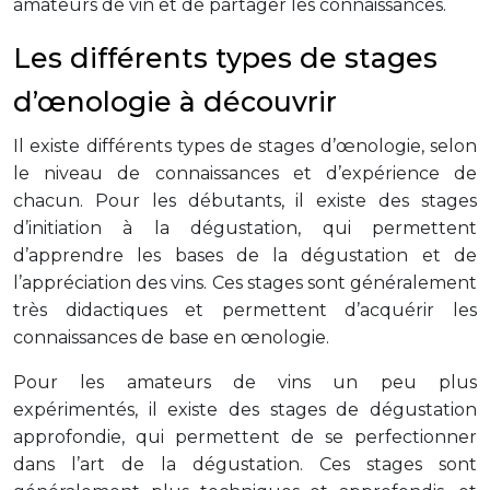
amateurs de vin et de partager les connaissances.
Les différents types de stages
d’œnologie à découvrir
Il existe différents types de stages d’œnologie, selon
le niveau de connaissances et d’expérience de
chacun. Pour les débutants, il existe des stages
d’initiation à la dégustation, qui permettent
d’apprendre les bases de la dégustation et de
l’appréciation des vins. Ces stages sont généralement
très didactiques et permettent d’acquérir les
connaissances de base en œnologie.
Pour les amateurs de vins un peu plus
expérimentés, il existe des stages de dégustation
approfondie, qui permettent de se perfectionner
dans l’art de la dégustation. Ces stages sont