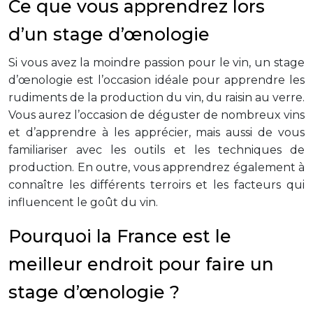
Ce que vous apprendrez lors
d’un stage d’œnologie
Si vous avez la moindre passion pour le vin, un stage
d’œnologie est l’occasion idéale pour apprendre les
rudiments de la production du vin, du raisin au verre.
Vous aurez l’occasion de déguster de nombreux vins
et d’apprendre à les apprécier, mais aussi de vous
familiariser avec les outils et les techniques de
production. En outre, vous apprendrez également à
connaître les différents terroirs et les facteurs qui
influencent le goût du vin.
Pourquoi la France est le
meilleur endroit pour faire un
stage d’œnologie ?