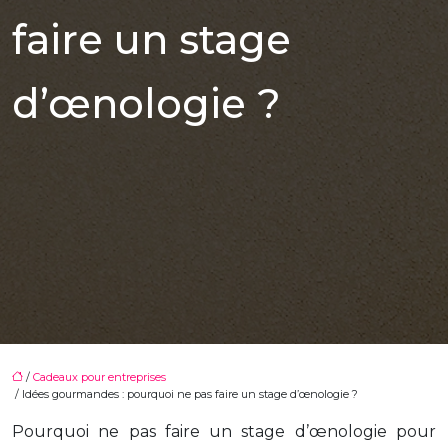
faire un stage
d’œnologie ?
/
Cadeaux pour entreprises
/ Idées gourmandes : pourquoi ne pas faire un stage d’œnologie ?
Pourquoi ne pas faire un stage d’œnologie pour