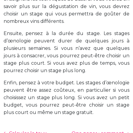
savoir plus sur la dégustation de vin, vous devrez
choisir un stage qui vous permettra de goûter de
nombreux vins différents.
Ensuite, pensez à la durée du stage. Les stages
d’œnologie peuvent durer de quelques jours à
plusieurs semaines. Si vous n’avez que quelques
jours à consacrer, vous pourrez peut-être choisir un
stage plus court. Si vous avez plus de temps, vous
pourrez choisir un stage plus long.
Enfin, pensez à votre budget. Les stages d’œnologie
peuvent être assez coûteux, en particulier si vous
choisissez un stage plus long. Si vous avez un petit
budget, vous pourrez peut-être choisir un stage
plus court ou même un stage gratuit.