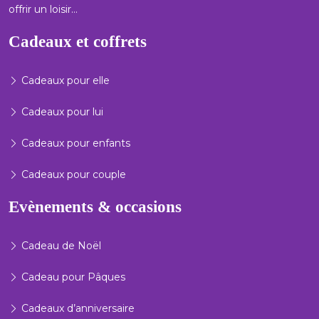
offrir un loisir…
Cadeaux et coffrets
Cadeaux pour elle
Cadeaux pour lui
Cadeaux pour enfants
Cadeaux pour couple
Evènements & occasions
Cadeau de Noël
Cadeau pour Pâques
Cadeaux d’anniversaire