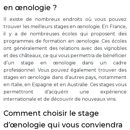
en œnologie ?
Il existe de nombreux endroits où vous pouvez
trouver les meilleurs stages en œnologie. En France,
il y a de nombreuses écoles qui proposent des
programmes de formation en œnologie. Ces écoles
ont généralement des relations avec des vignobles
et des châteaux, ce qui vous permettra de bénéficier
d’un stage en œnologie dans un cadre
professionnel. Vous pouvez également trouver des
stages en œnologie dans d’autres pays, notamment
en Italie, en Espagne et en Australie. Ces stages vous
permettront d’acquérir une expérience
internationale et de découvrir de nouveaux vins.
Comment choisir le stage
d’œnologie qui vous conviendra