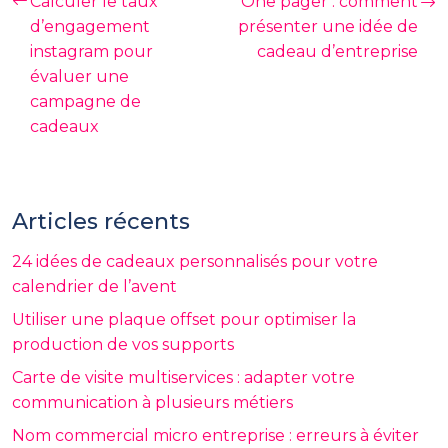
Calculer le taux
One pager : comment
d’engagement
présenter une idée de
instagram pour
cadeau d’entreprise
évaluer une
campagne de
cadeaux
Articles récents
24 idées de cadeaux personnalisés pour votre
calendrier de l’avent
Utiliser une plaque offset pour optimiser la
production de vos supports
Carte de visite multiservices : adapter votre
communication à plusieurs métiers
Nom commercial micro entreprise : erreurs à éviter