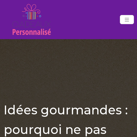
Idées gourmandes :
pourquoi ne pas