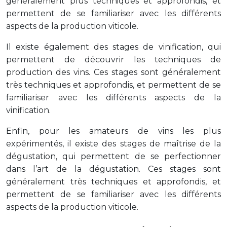
généralement plus techniques et approfondis, et
permettent de se familiariser avec les différents
aspects de la production viticole.
Il existe également des stages de vinification, qui
permettent de découvrir les techniques de
production des vins. Ces stages sont généralement
très techniques et approfondis, et permettent de se
familiariser avec les différents aspects de la
vinification.
Enfin, pour les amateurs de vins les plus
expérimentés, il existe des stages de maîtrise de la
dégustation, qui permettent de se perfectionner
dans l’art de la dégustation. Ces stages sont
généralement très techniques et approfondis, et
permettent de se familiariser avec les différents
aspects de la production viticole.